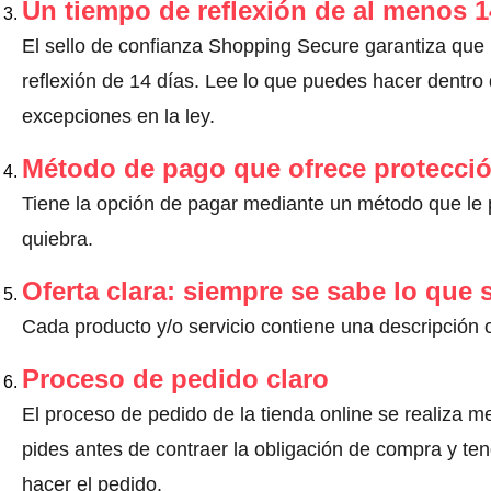
Un tiempo de reflexión de al menos 1
El sello de confianza Shopping Secure garantiza que
reflexión de 14 días.
Lee lo que puedes hacer dentro d
excepciones en la ley
.
Método de pago que ofrece protecci
Tiene la opción de pagar mediante un método que le pr
quiebra.
Oferta clara: siempre se sabe lo que
Cada producto y/o servicio contiene una descripción 
Proceso de pedido claro
El proceso de pedido de la tienda online se realiza m
pides antes de contraer la obligación de compra y ten
hacer el pedido.