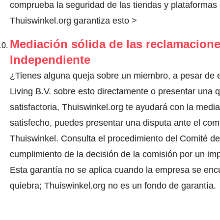
comprueba la seguridad de las tiendas y plataformas o
Thuiswinkel.org garantiza esto >
Mediación sólida de las reclamacione
Independiente
¿Tienes alguna queja sobre un miembro, a pesar de 
Living B.V. sobre esto directamente o
presentar una 
satisfactoria, Thuiswinkel.org te ayudará con la media
satisfecho, puedes presentar una disputa ante el comi
Thuiswinkel.
Consulta el procedimiento del Comité de 
cumplimiento de la decisión de la comisión por un im
Esta garantía no se aplica cuando la empresa se enc
quiebra; Thuiswinkel.org no es un fondo de garantía.