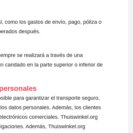
l, como los gastos de envío, pago, póliza o
sperados después.
iempre se realizará a través de una
 candado en la parte superior o inferior de
 personales
osible para garantizar el transporte seguro,
los datos personales. Además, los clientes
electrónicos comerciales. Thuiswinkel.org
ligaciones. Además, Thuiswinkel.org