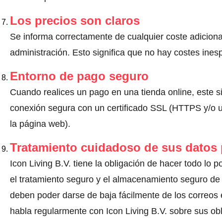
Los precios son claros
Se informa correctamente de cualquier coste adiciona
administración. Esto significa que no hay costes ine
Entorno de pago seguro
Cuando realices un pago en una tienda online, este s
conexión segura con un certificado SSL (HTTPS y/o un
la página web).
Tratamiento cuidadoso de sus datos
Icon Living B.V. tiene la obligación de hacer todo lo p
el tratamiento seguro y el almacenamiento seguro de 
deben poder darse de baja fácilmente de los correos 
habla regularmente con Icon Living B.V. sobre sus ob