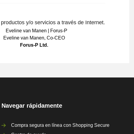
roductos y/o servicios a través de Internet.
Eveline van Manen
,
Co-CEO
Forus-P Ltd.
Navegar rápidamente
Compra segura en línea con Shopping Secure