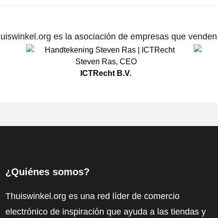
uiswinkel.org es la asociación de empresas que venden p
Steven Ras
,
CEO
ICTRecht B.V.
¿Quiénes somos?
Thuiswinkel.org es una red líder de comercio
electrónico de inspiración que ayuda a las tiendas y