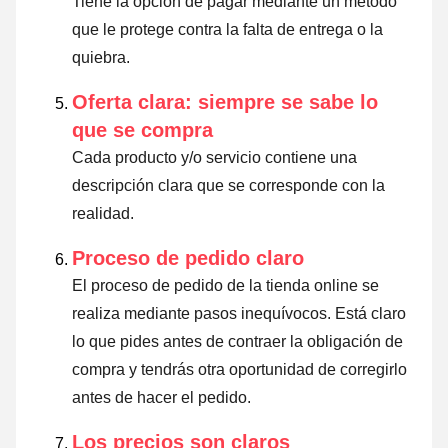
Tiene la opción de pagar mediante un método
que le protege contra la falta de entrega o la
quiebra.
Oferta clara: siempre se sabe lo
que se compra
Cada producto y/o servicio contiene una
descripción clara que se corresponde con la
realidad.
Proceso de pedido claro
El proceso de pedido de la tienda online se
realiza mediante pasos inequívocos. Está claro
lo que pides antes de contraer la obligación de
compra y tendrás otra oportunidad de corregirlo
antes de hacer el pedido.
Los precios son claros