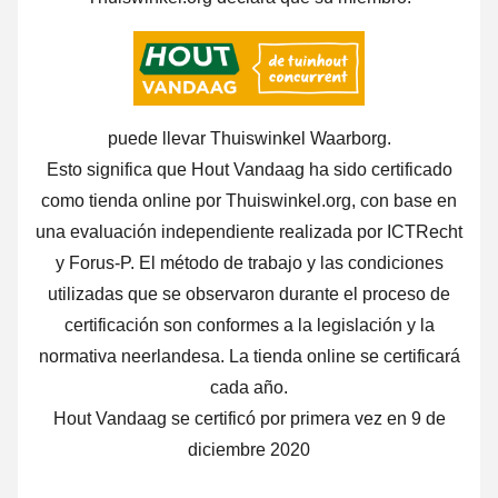
puede llevar Thuiswinkel Waarborg.
Esto significa que Hout Vandaag ha sido certificado
como tienda online por Thuiswinkel.org, con base en
una evaluación independiente realizada por ICTRecht
y Forus-P. El método de trabajo y las condiciones
utilizadas que se observaron durante el proceso de
certificación son conformes a la legislación y la
normativa neerlandesa. La tienda online se certificará
cada año.
Hout Vandaag se certificó por primera vez en 9 de
diciembre 2020