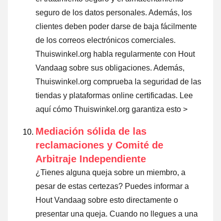
seguro de los datos personales. Además, los
clientes deben poder darse de baja fácilmente
de los correos electrónicos comerciales.
Thuiswinkel.org habla regularmente con Hout
Vandaag sobre sus obligaciones. Además,
Thuiswinkel.org comprueba la seguridad de las
tiendas y plataformas online certificadas.
Lee
aquí cómo Thuiswinkel.org garantiza esto >
Mediación sólida de las
reclamaciones y Comité de
Arbitraje Independiente
¿Tienes alguna queja sobre un miembro, a
pesar de estas certezas? Puedes informar a
Hout Vandaag sobre esto directamente o
presentar una queja
. Cuando no llegues a una