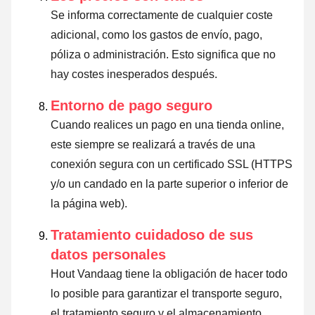
Se informa correctamente de cualquier coste
adicional, como los gastos de envío, pago,
póliza o administración. Esto significa que no
hay costes inesperados después.
Entorno de pago seguro
Cuando realices un pago en una tienda online,
este siempre se realizará a través de una
conexión segura con un certificado SSL (HTTPS
y/o un candado en la parte superior o inferior de
la página web).
Tratamiento cuidadoso de sus
datos personales
Hout Vandaag tiene la obligación de hacer todo
lo posible para garantizar el transporte seguro,
el tratamiento seguro y el almacenamiento