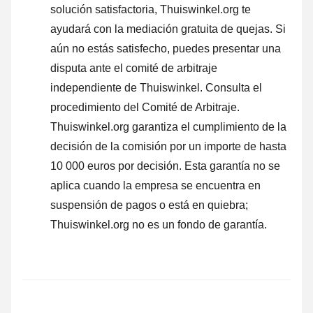
solución satisfactoria, Thuiswinkel.org te
ayudará con la mediación gratuita de quejas. Si
aún no estás satisfecho, puedes presentar una
disputa ante el comité de arbitraje
independiente de Thuiswinkel.
Consulta el
procedimiento del Comité de Arbitraje.
Thuiswinkel.org garantiza el cumplimiento de la
decisión de la comisión por un importe de hasta
10 000 euros por decisión. Esta garantía no se
aplica cuando la empresa se encuentra en
suspensión de pagos o está en quiebra;
Thuiswinkel.org no es un fondo de garantía.