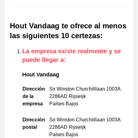
Hout Vandaag te ofrece al menos
las siguientes 10 certezas
:
La empresa existe realmente y se
puede llegar a
:
Hout Vandaag
Dirección
Sir Winston Churchilllaan 1003A
de la
2286AD Rijswijk
empresa
Países Bajos
Dirección
Sir Winston Churchilllaan 1003A
postal
2286AD Rijswijk
Países Bajos