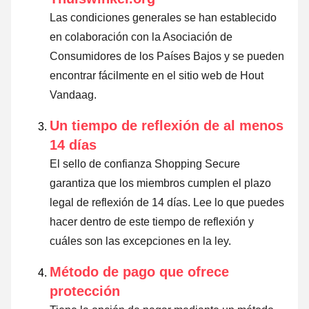
Las condiciones generales se han establecido
en colaboración con la Asociación de
Consumidores de los Países Bajos y se pueden
encontrar fácilmente en el sitio web de Hout
Vandaag.
Un tiempo de reflexión de al menos
14 días
El sello de confianza Shopping Secure
garantiza que los miembros cumplen el plazo
legal de reflexión de 14 días.
Lee lo que puedes
hacer dentro de este tiempo de reflexión y
cuáles son las excepciones en la ley
.
Método de pago que ofrece
protección