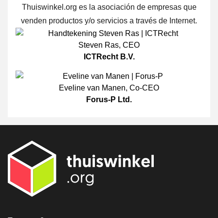
Thuiswinkel.org es la asociación de empresas que
venden productos y/o servicios a través de Internet.
Steven Ras
,
CEO
ICTRecht B.V.
Eveline van Manen
,
Co-CEO
Forus-P Ltd.