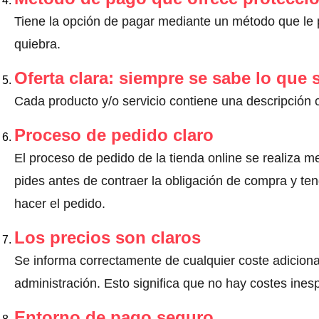
Tiene la opción de pagar mediante un método que le pr
quiebra.
Oferta clara: siempre se sabe lo que
Cada producto y/o servicio contiene una descripción 
Proceso de pedido claro
El proceso de pedido de la tienda online se realiza m
pides antes de contraer la obligación de compra y ten
hacer el pedido.
Los precios son claros
Se informa correctamente de cualquier coste adiciona
administración. Esto significa que no hay costes ine
Entorno de pago seguro