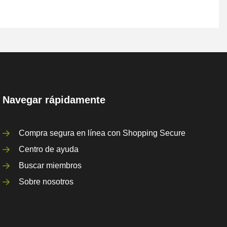
Navegar rápidamente
Compra segura en línea con Shopping Secure
Centro de ayuda
Buscar miembros
Sobre nosotros