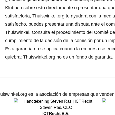
Klubben sobre esto directamente o
presentar una que
satisfactoria, Thuiswinkel.org te ayudará con la media
satisfecho, puedes presentar una disputa ante el comi
Thuiswinkel.
Consulta el procedimiento del Comité de 
cumplimiento de la decisión de la comisión por un im
Esta garantía no se aplica cuando la empresa se enc
quiebra; Thuiswinkel.org no es un fondo de garantía.
uiswinkel.org es la asociación de empresas que venden p
Steven Ras
,
CEO
ICTRecht B.V.