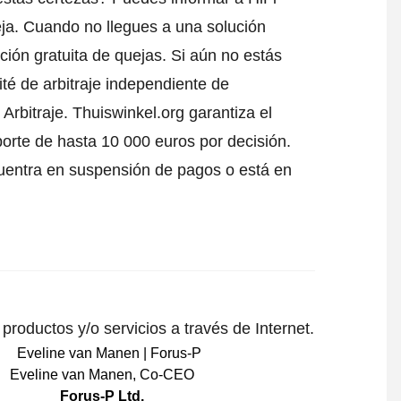
ja
. Cuando no llegues a una solución
ción gratuita de quejas. Si aún no estás
té de arbitraje independiente de
Arbitraje.
Thuiswinkel.org garantiza el
porte de hasta 10 000 euros por decisión.
uentra en suspensión de pagos o está en
roductos y/o servicios a través de Internet.
Eveline van Manen
,
Co-CEO
Forus-P Ltd.