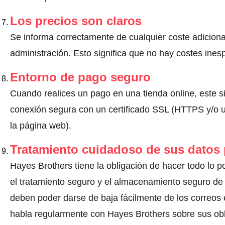
Los precios son claros
Se informa correctamente de cualquier coste adiciona
administración. Esto significa que no hay costes ine
Entorno de pago seguro
Cuando realices un pago en una tienda online, este s
conexión segura con un certificado SSL (HTTPS y/o un
la página web).
Tratamiento cuidadoso de sus datos
Hayes Brothers tiene la obligación de hacer todo lo po
el tratamiento seguro y el almacenamiento seguro de 
deben poder darse de baja fácilmente de los correos 
habla regularmente con Hayes Brothers sobre sus ob