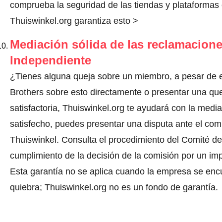
comprueba la seguridad de las tiendas y plataformas o
Thuiswinkel.org garantiza esto >
Mediación sólida de las reclamacione
Independiente
¿Tienes alguna queja sobre un miembro, a pesar de 
Brothers sobre esto directamente o
presentar una qu
satisfactoria, Thuiswinkel.org te ayudará con la media
satisfecho, puedes presentar una disputa ante el comi
Thuiswinkel.
Consulta el procedimiento del Comité de 
cumplimiento de la decisión de la comisión por un im
Esta garantía no se aplica cuando la empresa se enc
quiebra; Thuiswinkel.org no es un fondo de garantía.