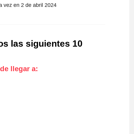
a vez en 2 de abril 2024
s las siguientes 10
de llegar a
: