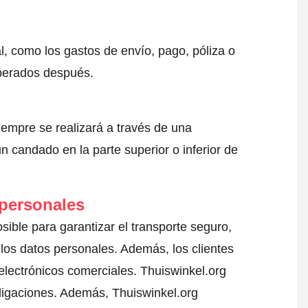
l, como los gastos de envío, pago, póliza o
sperados después.
iempre se realizará a través de una
 candado en la parte superior o inferior de
 personales
sible para garantizar el transporte seguro,
los datos personales. Además, los clientes
electrónicos comerciales. Thuiswinkel.org
ligaciones. Además, Thuiswinkel.org