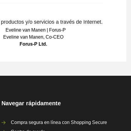
roductos y/o servicios a través de Internet.
Eveline van Manen
,
Co-CEO
Forus-P Ltd.
Navegar rápidamente
Compra segura en línea con Shopping Secure