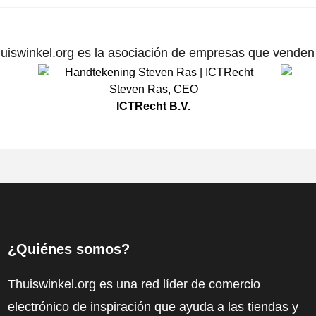
uiswinkel.org es la asociación de empresas que venden p
Steven Ras
,
CEO
ICTRecht B.V.
¿Quiénes somos?
Thuiswinkel.org es una red líder de comercio
electrónico de inspiración que ayuda a las tiendas y