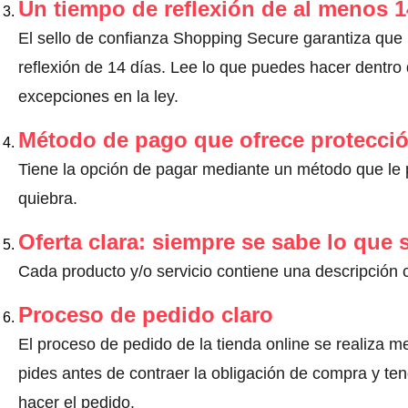
Un tiempo de reflexión de al menos 1
El sello de confianza Shopping Secure garantiza que
reflexión de 14 días.
Lee lo que puedes hacer dentro d
excepciones en la ley
.
Método de pago que ofrece protecci
Tiene la opción de pagar mediante un método que le pr
quiebra.
Oferta clara: siempre se sabe lo que
Cada producto y/o servicio contiene una descripción 
Proceso de pedido claro
El proceso de pedido de la tienda online se realiza m
pides antes de contraer la obligación de compra y ten
hacer el pedido.