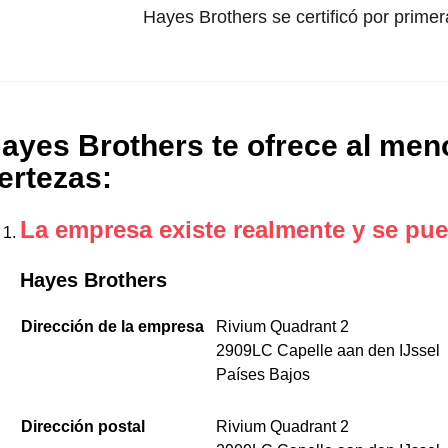
Hayes Brothers se certificó por primer
ayes Brothers te ofrece al meno
ertezas
:
La empresa existe realmente y se pue
Hayes Brothers
Dirección de la empresa
Rivium Quadrant 2
2909LC Capelle aan den IJssel
Países Bajos
Dirección postal
Rivium Quadrant 2