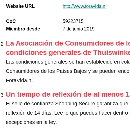
Website URL
http://www.foravida.nl
CoC
59223715
Miembro desde
7 de junio 2019
La Asociación de Consumidores de lo
condiciones generales de Thuiswinke
Las condiciones generales se han establecido en col
Consumidores de los Países Bajos y se pueden encont
ForaVida.nl.
Un tiempo de reflexión de al menos 1
El sello de confianza Shopping Secure garantiza que
reflexión de 14 días.
Lee lo que puedes hacer dentro d
excepciones en la ley
.