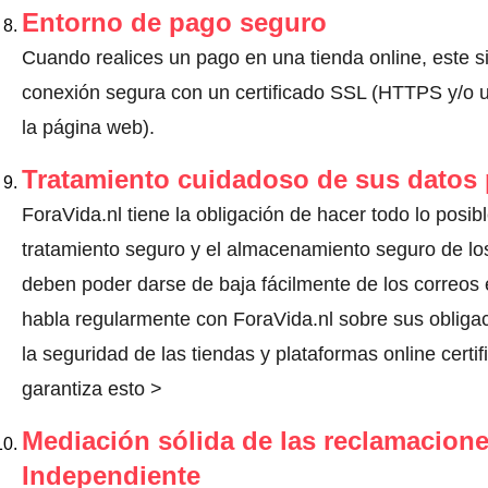
Entorno de pago seguro
Cuando realices un pago en una tienda online, este s
conexión segura con un certificado SSL (HTTPS y/o un
la página web).
Tratamiento cuidadoso de sus datos
ForaVida.nl tiene la obligación de hacer todo lo posibl
tratamiento seguro y el almacenamiento seguro de los
deben poder darse de baja fácilmente de los correos 
habla regularmente con ForaVida.nl sobre sus oblig
la seguridad de las tiendas y plataformas online certi
garantiza esto >
Mediación sólida de las reclamacione
Independiente