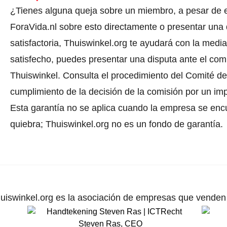
¿Tienes alguna queja sobre un miembro, a pesar de 
ForaVida.nl sobre esto directamente o
presentar una 
satisfactoria, Thuiswinkel.org te ayudará con la media
satisfecho, puedes presentar una disputa ante el comi
Thuiswinkel.
Consulta el procedimiento del Comité de 
cumplimiento de la decisión de la comisión por un im
Esta garantía no se aplica cuando la empresa se enc
quiebra; Thuiswinkel.org no es un fondo de garantía.
uiswinkel.org es la asociación de empresas que venden p
Steven Ras
,
CEO