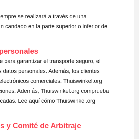
iempre se realizará a través de una
 candado en la parte superior o inferior de
 personales
e para garantizar el transporte seguro, el
 datos personales. Además, los clientes
electrónicos comerciales. Thuiswinkel.org
aciones. Además, Thuiswinkel.org comprueba
ficadas.
Lee aquí cómo Thuiswinkel.org
s y Comité de Arbitraje