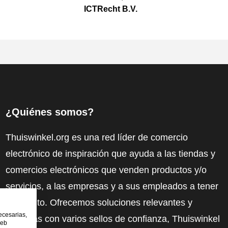
ICTRecht B.V.
¿Quiénes somos?
Thuiswinkel.org es una red líder de comercio
electrónico de inspiración que ayuda a las tiendas y
comercios electrónicos que venden productos y/o
servicios, a las empresas y a sus empleados a tener
más éxito. Ofrecemos soluciones relevantes y
ecesarias,
prácticas con varios sellos de confianza, Thuiswinkel
web