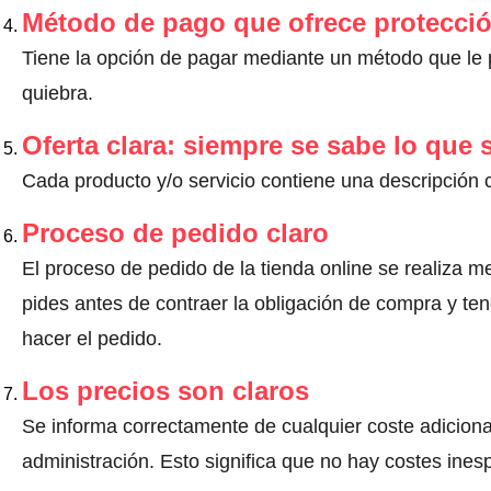
Método de pago que ofrece protecci
Tiene la opción de pagar mediante un método que le pr
quiebra.
Oferta clara: siempre se sabe lo que
Cada producto y/o servicio contiene una descripción 
Proceso de pedido claro
El proceso de pedido de la tienda online se realiza m
pides antes de contraer la obligación de compra y ten
hacer el pedido.
Los precios son claros
Se informa correctamente de cualquier coste adiciona
administración. Esto significa que no hay costes ine