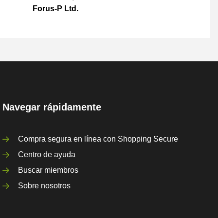
Forus-P Ltd.
Navegar rápidamente
Compra segura en línea con Shopping Secure
Centro de ayuda
Buscar miembros
Sobre nosotros