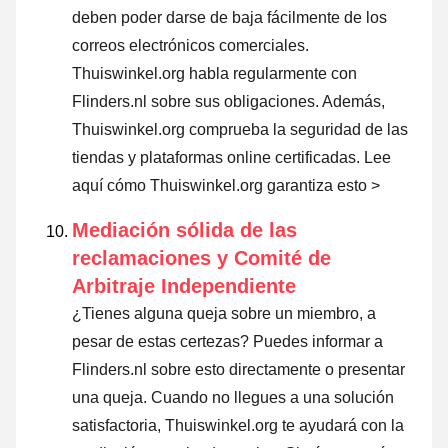
deben poder darse de baja fácilmente de los
correos electrónicos comerciales.
Thuiswinkel.org habla regularmente con
Flinders.nl sobre sus obligaciones. Además,
Thuiswinkel.org comprueba la seguridad de las
tiendas y plataformas online certificadas.
Lee
aquí cómo Thuiswinkel.org garantiza esto >
Mediación sólida de las
reclamaciones y Comité de
Arbitraje Independiente
¿Tienes alguna queja sobre un miembro, a
pesar de estas certezas? Puedes informar a
Flinders.nl sobre esto directamente o
presentar
una queja
. Cuando no llegues a una solución
satisfactoria, Thuiswinkel.org te ayudará con la