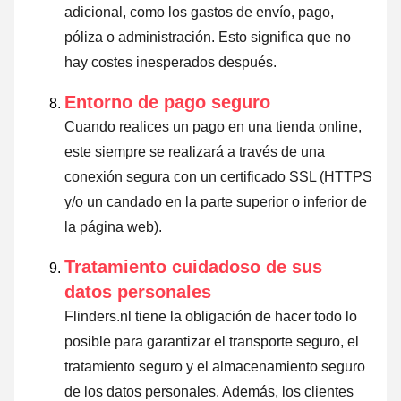
adicional, como los gastos de envío, pago,
póliza o administración. Esto significa que no
hay costes inesperados después.
Entorno de pago seguro
Cuando realices un pago en una tienda online,
este siempre se realizará a través de una
conexión segura con un certificado SSL (HTTPS
y/o un candado en la parte superior o inferior de
la página web).
Tratamiento cuidadoso de sus
datos personales
Flinders.nl tiene la obligación de hacer todo lo
posible para garantizar el transporte seguro, el
tratamiento seguro y el almacenamiento seguro
de los datos personales. Además, los clientes