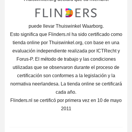
puede llevar Thuiswinkel Waarborg.
Esto significa que Flinders.nl ha sido certificado como
tienda online por Thuiswinkel.org, con base en una
evaluación independiente realizada por ICTRecht y
Forus-P. El método de trabajo y las condiciones
utilizadas que se observaron durante el proceso de
certificación son conformes a la legislación y la
normativa neerlandesa. La tienda online se certificará
cada año.
Flinders.nl se certificó por primera vez en 10 de mayo
2011