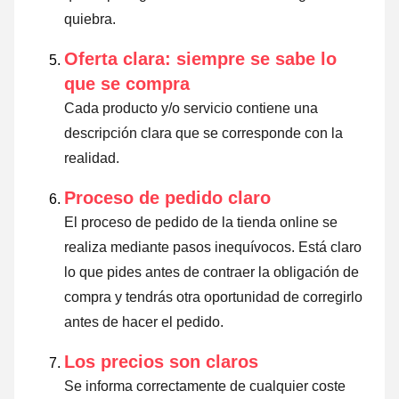
quiebra.
Oferta clara: siempre se sabe lo
que se compra
Cada producto y/o servicio contiene una
descripción clara que se corresponde con la
realidad.
Proceso de pedido claro
El proceso de pedido de la tienda online se
realiza mediante pasos inequívocos. Está claro
lo que pides antes de contraer la obligación de
compra y tendrás otra oportunidad de corregirlo
antes de hacer el pedido.
Los precios son claros
Se informa correctamente de cualquier coste