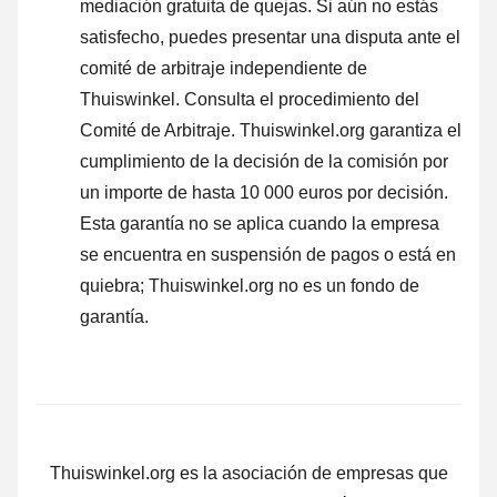
mediación gratuita de quejas. Si aún no estás
satisfecho, puedes presentar una disputa ante el
comité de arbitraje independiente de
Thuiswinkel.
Consulta el procedimiento del
Comité de Arbitraje.
Thuiswinkel.org garantiza el
cumplimiento de la decisión de la comisión por
un importe de hasta 10 000 euros por decisión.
Esta garantía no se aplica cuando la empresa
se encuentra en suspensión de pagos o está en
quiebra; Thuiswinkel.org no es un fondo de
garantía.
Thuiswinkel.org es la asociación de empresas que