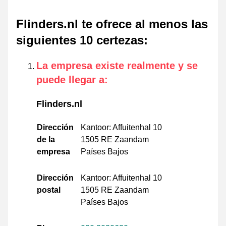
Flinders.nl te ofrece al menos las
siguientes 10 certezas
:
La empresa existe realmente y se
puede llegar a
:
Flinders.nl
Dirección
Kantoor: Affuitenhal 10
de la
1505 RE Zaandam
empresa
Países Bajos
Dirección
Kantoor: Affuitenhal 10
postal
1505 RE Zaandam
Países Bajos