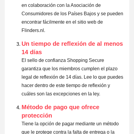
en colaboración con la Asociación de
Consumidores de los Países Bajos y se pueden
encontrar fácilmente en el sitio web de
Flinders.nl.
Un tiempo de reflexión de al menos
14 días
El sello de confianza Shopping Secure
garantiza que los miembros cumplen el plazo
legal de reflexión de 14 días.
Lee lo que puedes
hacer dentro de este tiempo de reflexión y
cuáles son las excepciones en la ley
.
Método de pago que ofrece
protección
Tiene la opción de pagar mediante un método
que le protege contra la falta de entrega o la