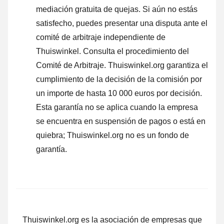
mediación gratuita de quejas. Si aún no estás
satisfecho, puedes presentar una disputa ante el
comité de arbitraje independiente de
Thuiswinkel.
Consulta el procedimiento del
Comité de Arbitraje.
Thuiswinkel.org garantiza el
cumplimiento de la decisión de la comisión por
un importe de hasta 10 000 euros por decisión.
Esta garantía no se aplica cuando la empresa
se encuentra en suspensión de pagos o está en
quiebra; Thuiswinkel.org no es un fondo de
garantía.
Thuiswinkel.org es la asociación de empresas que