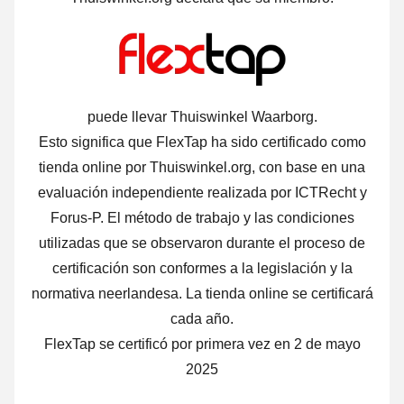
puede llevar Thuiswinkel Waarborg.
Esto significa que FlexTap ha sido certificado como
tienda online por Thuiswinkel.org, con base en una
evaluación independiente realizada por ICTRecht y
Forus-P. El método de trabajo y las condiciones
utilizadas que se observaron durante el proceso de
certificación son conformes a la legislación y la
normativa neerlandesa. La tienda online se certificará
cada año.
FlexTap se certificó por primera vez en 2 de mayo
2025