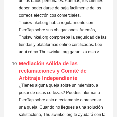
de los datos personales. Además, los clientes
deben poder darse de baja fácilmente de los
correos electrónicos comerciales.
Thuiswinkel.org habla regularmente con
FlexTap sobre sus obligaciones. Además,
Thuiswinkel.org comprueba la seguridad de las
tiendas y plataformas online certificadas.
Lee
aquí cómo Thuiswinkel.org garantiza esto >
Mediación sólida de las
reclamaciones y Comité de
Arbitraje Independiente
¿Tienes alguna queja sobre un miembro, a
pesar de estas certezas? Puedes informar a
FlexTap sobre esto directamente o
presentar
una queja
. Cuando no llegues a una solución
satisfactoria, Thuiswinkel.org te ayudará con la