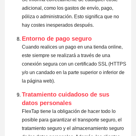
adicional, como los gastos de envío, pago,
póliza o administración. Esto significa que no
hay costes inesperados después.
Entorno de pago seguro
Cuando realices un pago en una tienda online,
este siempre se realizará a través de una
conexión segura con un certificado SSL (HTTPS
y/o un candado en la parte superior o inferior de
la página web).
Tratamiento cuidadoso de sus
datos personales
FlexTap tiene la obligación de hacer todo lo
posible para garantizar el transporte seguro, el
tratamiento seguro y el almacenamiento seguro