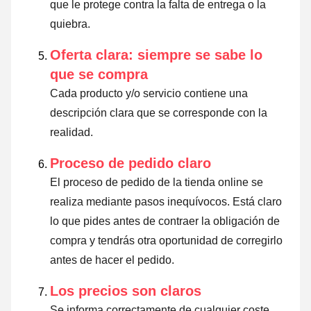
que le protege contra la falta de entrega o la
quiebra.
Oferta clara: siempre se sabe lo
que se compra
Cada producto y/o servicio contiene una
descripción clara que se corresponde con la
realidad.
Proceso de pedido claro
El proceso de pedido de la tienda online se
realiza mediante pasos inequívocos. Está claro
lo que pides antes de contraer la obligación de
compra y tendrás otra oportunidad de corregirlo
antes de hacer el pedido.
Los precios son claros
Se informa correctamente de cualquier coste