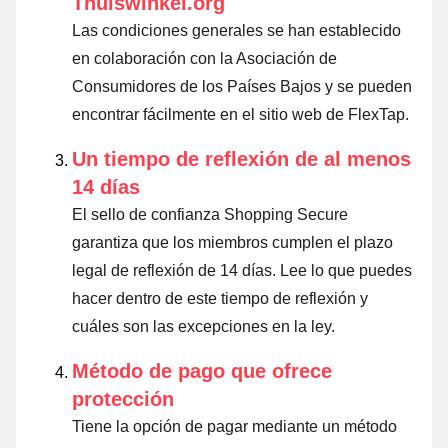
Thuiswinkel.org
Las condiciones generales se han establecido
en colaboración con la Asociación de
Consumidores de los Países Bajos y se pueden
encontrar fácilmente en el sitio web de FlexTap.
Un tiempo de reflexión de al menos
14 días
El sello de confianza Shopping Secure
garantiza que los miembros cumplen el plazo
legal de reflexión de 14 días.
Lee lo que puedes
hacer dentro de este tiempo de reflexión y
cuáles son las excepciones en la ley
.
Método de pago que ofrece
protección
Tiene la opción de pagar mediante un método