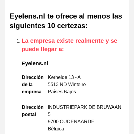
Eyelens.nl te ofrece al menos las
siguientes 10 certezas
:
La empresa existe realmente y se
puede llegar a
:
Eyelens.nl
Dirección
Kerheide 13 - A
de la
5513 ND Wintelre
empresa
Países Bajos
Dirección
INDUSTRIEPARK DE BRUWAAN
postal
5
9700 OUDENAARDE
Bélgica