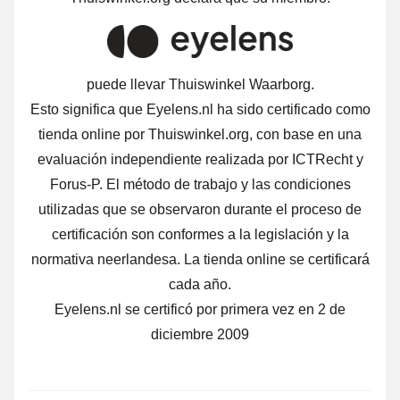
puede llevar Thuiswinkel Waarborg.
Esto significa que Eyelens.nl ha sido certificado como
tienda online por Thuiswinkel.org, con base en una
evaluación independiente realizada por ICTRecht y
Forus-P. El método de trabajo y las condiciones
utilizadas que se observaron durante el proceso de
certificación son conformes a la legislación y la
normativa neerlandesa. La tienda online se certificará
cada año.
Eyelens.nl se certificó por primera vez en 2 de
diciembre 2009