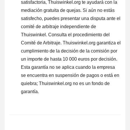
satisfactoria, Thuiswinkel.org te ayudará con la
mediación gratuita de quejas. Si aún no estás
satisfecho, puedes presentar una disputa ante el
comité de arbitraje independiente de
Thuiswinkel.
Consulta el procedimiento del
Comité de Arbitraje.
Thuiswinkel.org garantiza el
cumplimiento de la decisión de la comisión por
un importe de hasta 10 000 euros por decisión.
Esta garantía no se aplica cuando la empresa
se encuentra en suspensión de pagos o está en
quiebra; Thuiswinkel.org no es un fondo de
garantía.