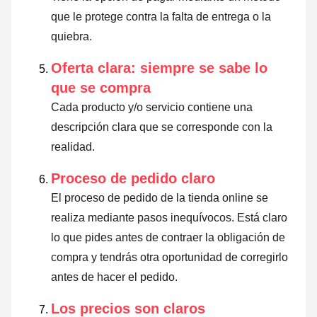
que le protege contra la falta de entrega o la
quiebra.
Oferta clara: siempre se sabe lo
que se compra
Cada producto y/o servicio contiene una
descripción clara que se corresponde con la
realidad.
Proceso de pedido claro
El proceso de pedido de la tienda online se
realiza mediante pasos inequívocos. Está claro
lo que pides antes de contraer la obligación de
compra y tendrás otra oportunidad de corregirlo
antes de hacer el pedido.
Los precios son claros