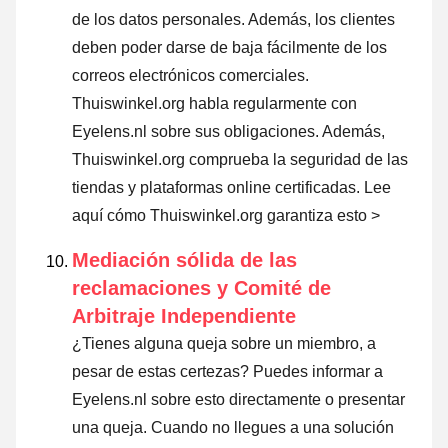
de los datos personales. Además, los clientes
deben poder darse de baja fácilmente de los
correos electrónicos comerciales.
Thuiswinkel.org habla regularmente con
Eyelens.nl sobre sus obligaciones. Además,
Thuiswinkel.org comprueba la seguridad de las
tiendas y plataformas online certificadas.
Lee
aquí cómo Thuiswinkel.org garantiza esto >
Mediación sólida de las
reclamaciones y Comité de
Arbitraje Independiente
¿Tienes alguna queja sobre un miembro, a
pesar de estas certezas? Puedes informar a
Eyelens.nl sobre esto directamente o
presentar
una queja
. Cuando no llegues a una solución