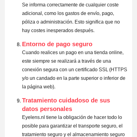
Se informa correctamente de cualquier coste
adicional, como los gastos de envío, pago,
póliza o administración. Esto significa que no
hay costes inesperados después.
Entorno de pago seguro
Cuando realices un pago en una tienda online,
este siempre se realizará a través de una
conexión segura con un certificado SSL (HTTPS
y/o un candado en la parte superior o inferior de
la página web).
Tratamiento cuidadoso de sus
datos personales
Eyelens.nl tiene la obligación de hacer todo lo
posible para garantizar el transporte seguro, el
tratamiento seguro y el almacenamiento seguro