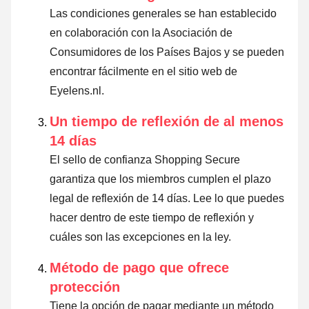
Las condiciones generales se han establecido
en colaboración con la Asociación de
Consumidores de los Países Bajos y se pueden
encontrar fácilmente en el sitio web de
Eyelens.nl.
Un tiempo de reflexión de al menos
14 días
El sello de confianza Shopping Secure
garantiza que los miembros cumplen el plazo
legal de reflexión de 14 días.
Lee lo que puedes
hacer dentro de este tiempo de reflexión y
cuáles son las excepciones en la ley
.
Método de pago que ofrece
protección
Tiene la opción de pagar mediante un método