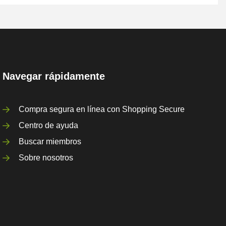
Navegar rápidamente
Compra segura en línea con Shopping Secure
Centro de ayuda
Buscar miembros
Sobre nosotros