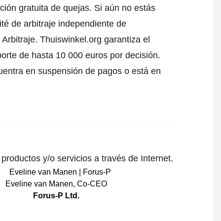
ción gratuita de quejas. Si aún no estás
té de arbitraje independiente de
Arbitraje.
Thuiswinkel.org garantiza el
porte de hasta 10 000 euros por decisión.
uentra en suspensión de pagos o está en
roductos y/o servicios a través de Internet.
Eveline van Manen
,
Co-CEO
Forus-P Ltd.