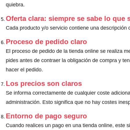
quiebra.
Oferta clara: siempre se sabe lo que
Cada producto y/o servicio contiene una descripción 
Proceso de pedido claro
El proceso de pedido de la tienda online se realiza m
pides antes de contraer la obligación de compra y ten
hacer el pedido.
Los precios son claros
Se informa correctamente de cualquier coste adiciona
administración. Esto significa que no hay costes ine
Entorno de pago seguro
Cuando realices un pago en una tienda online, este s