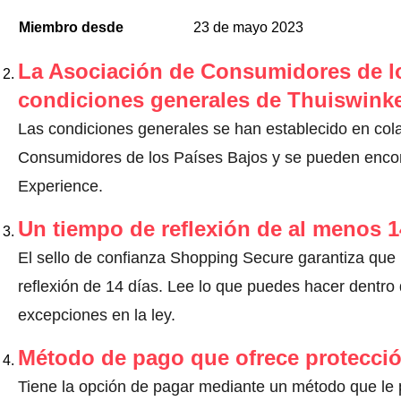
Miembro desde
23 de mayo 2023
La Asociación de Consumidores de lo
condiciones generales de Thuiswinke
Las condiciones generales se han establecido en col
Consumidores de los Países Bajos y se pueden encont
Experience.
Un tiempo de reflexión de al menos 1
El sello de confianza Shopping Secure garantiza que
reflexión de 14 días.
Lee lo que puedes hacer dentro d
excepciones en la ley
.
Método de pago que ofrece protecci
Tiene la opción de pagar mediante un método que le pr