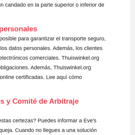
 candado en la parte superior o inferior de
 personales
posible para garantizar el transporte seguro,
los datos personales. Además, los clientes
electrónicos comerciales. Thuiswinkel.org
bligaciones. Además, Thuiswinkel.org
nline certificadas.
Lee aquí cómo
s y Comité de Arbitraje
estas certezas? Puedes informar a Eve's
queja
. Cuando no llegues a una solución