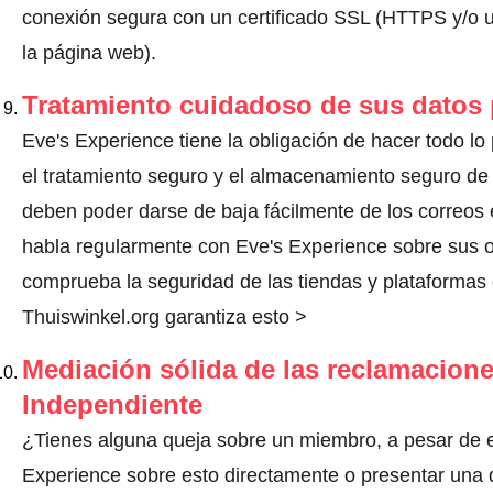
conexión segura con un certificado SSL (HTTPS y/o un
la página web).
Tratamiento cuidadoso de sus datos
Eve's Experience tiene la obligación de hacer todo lo 
el tratamiento seguro y el almacenamiento seguro de 
deben poder darse de baja fácilmente de los correos 
habla regularmente con Eve's Experience sobre sus o
comprueba la seguridad de las tiendas y plataformas o
Thuiswinkel.org garantiza esto >
Mediación sólida de las reclamacione
Independiente
¿Tienes alguna queja sobre un miembro, a pesar de 
Experience sobre esto directamente o
presentar una 