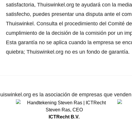
satisfactoria, Thuiswinkel.org te ayudará con la media
satisfecho, puedes presentar una disputa ante el comi
Thuiswinkel.
Consulta el procedimiento del Comité de 
cumplimiento de la decisión de la comisión por un im
Esta garantía no se aplica cuando la empresa se enc
quiebra; Thuiswinkel.org no es un fondo de garantía.
uiswinkel.org es la asociación de empresas que venden p
Steven Ras
,
CEO
ICTRecht B.V.