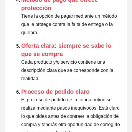
protección
Tiene la opción de pagar mediante un método
que le protege contra la falta de entrega o la
quiebra.
Oferta clara: siempre se sabe lo
que se compra
Cada producto y/o servicio contiene una
descripción clara que se corresponde con la
realidad.
Proceso de pedido claro
El proceso de pedido de la tienda online se
realiza mediante pasos inequívocos. Está claro
lo que pides antes de contraer la obligación de
compra y tendrás otra oportunidad de corregirlo