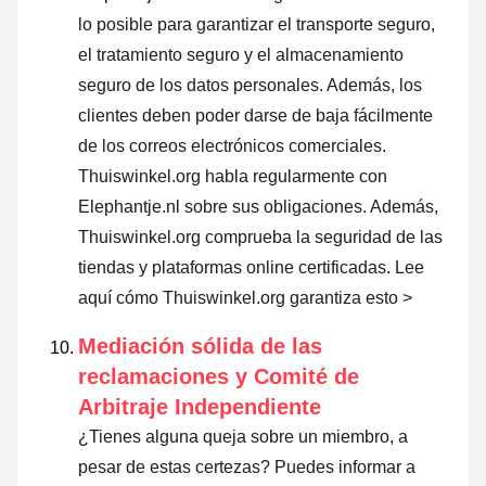
lo posible para garantizar el transporte seguro,
el tratamiento seguro y el almacenamiento
seguro de los datos personales. Además, los
clientes deben poder darse de baja fácilmente
de los correos electrónicos comerciales.
Thuiswinkel.org habla regularmente con
Elephantje.nl sobre sus obligaciones. Además,
Thuiswinkel.org comprueba la seguridad de las
tiendas y plataformas online certificadas.
Lee
aquí cómo Thuiswinkel.org garantiza esto >
Mediación sólida de las
reclamaciones y Comité de
Arbitraje Independiente
¿Tienes alguna queja sobre un miembro, a
pesar de estas certezas? Puedes informar a