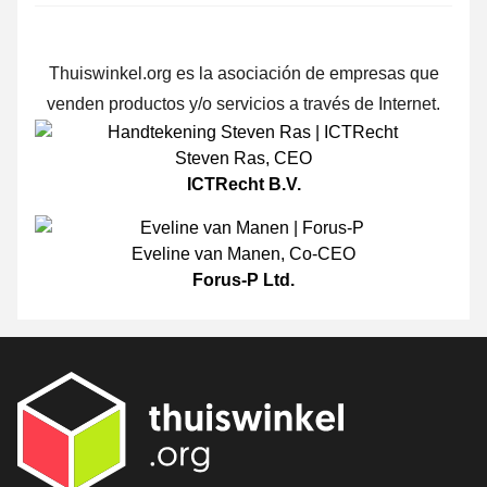
Thuiswinkel.org es la asociación de empresas que
venden productos y/o servicios a través de Internet.
Steven Ras
,
CEO
ICTRecht B.V.
Eveline van Manen
,
Co-CEO
Forus-P Ltd.