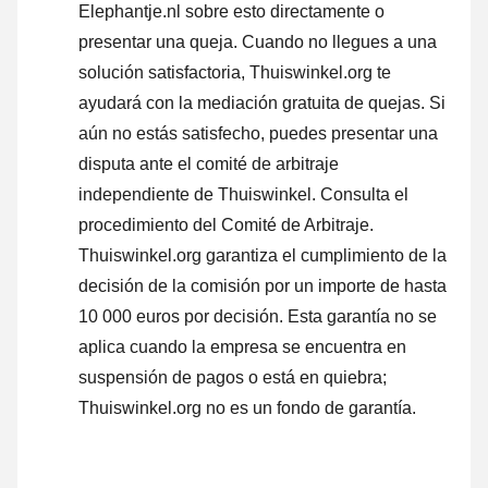
Elephantje.nl sobre esto directamente o
presentar una queja
. Cuando no llegues a una
solución satisfactoria, Thuiswinkel.org te
ayudará con la mediación gratuita de quejas. Si
aún no estás satisfecho, puedes presentar una
disputa ante el comité de arbitraje
independiente de Thuiswinkel.
Consulta el
procedimiento del Comité de Arbitraje.
Thuiswinkel.org garantiza el cumplimiento de la
decisión de la comisión por un importe de hasta
10 000 euros por decisión. Esta garantía no se
aplica cuando la empresa se encuentra en
suspensión de pagos o está en quiebra;
Thuiswinkel.org no es un fondo de garantía.