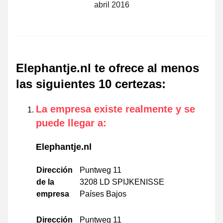
abril 2016
Elephantje.nl te ofrece al menos
las siguientes 10 certezas
:
La empresa existe realmente y se
puede llegar a
:
Elephantje.nl
Dirección
Puntweg 11
de la
3208 LD SPIJKENISSE
empresa
Países Bajos
Dirección
Puntweg 11