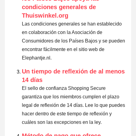
condiciones generales de
Thuiswinkel.org
Las condiciones generales se han establecido
en colaboración con la Asociación de
Consumidores de los Países Bajos y se pueden
encontrar fácilmente en el sitio web de
Elephantje.nl.
Un tiempo de reflexión de al menos
14 días
El sello de confianza Shopping Secure
garantiza que los miembros cumplen el plazo
legal de reflexión de 14 días.
Lee lo que puedes
hacer dentro de este tiempo de reflexión y
cuáles son las excepciones en la ley
.
Método de pago que ofrece