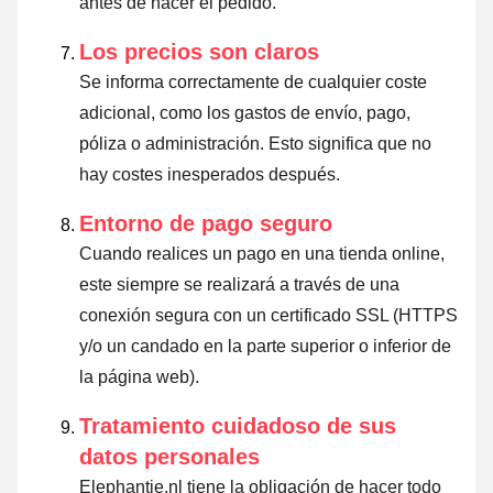
antes de hacer el pedido.
Los precios son claros
Se informa correctamente de cualquier coste
adicional, como los gastos de envío, pago,
póliza o administración. Esto significa que no
hay costes inesperados después.
Entorno de pago seguro
Cuando realices un pago en una tienda online,
este siempre se realizará a través de una
conexión segura con un certificado SSL (HTTPS
y/o un candado en la parte superior o inferior de
la página web).
Tratamiento cuidadoso de sus
datos personales
Elephantje.nl tiene la obligación de hacer todo