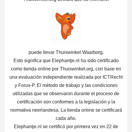
puede llevar Thuiswinkel Waarborg.
Esto significa que Elephantje.nl ha sido certificado
como tienda online por Thuiswinkel.org, con base en
una evaluación independiente realizada por ICTRecht
y Forus-P. El método de trabajo y las condiciones
utilizadas que se observaron durante el proceso de
certificación son conformes a la legislación y la
normativa neerlandesa. La tienda online se certificará
cada año.
Elephantje.nl se certificó por primera vez en 22 de