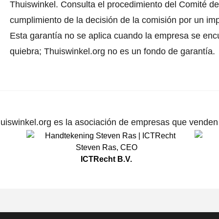
Thuiswinkel.
Consulta el procedimiento del Comité de 
cumplimiento de la decisión de la comisión por un im
Esta garantía no se aplica cuando la empresa se enc
quiebra; Thuiswinkel.org no es un fondo de garantía.
uiswinkel.org es la asociación de empresas que venden p
Steven Ras
,
CEO
ICTRecht B.V.