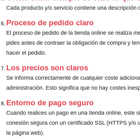
Cada producto y/o servicio contiene una descripción 
Proceso de pedido claro
El proceso de pedido de la tienda online se realiza m
pides antes de contraer la obligación de compra y ten
hacer el pedido.
Los precios son claros
Se informa correctamente de cualquier coste adiciona
administración. Esto significa que no hay costes ine
Entorno de pago seguro
Cuando realices un pago en una tienda online, este s
conexión segura con un certificado SSL (HTTPS y/o un
la página web).