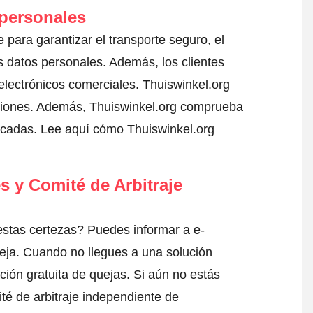
 personales
e para garantizar el transporte seguro, el
 datos personales. Además, los clientes
electrónicos comerciales. Thuiswinkel.org
ciones. Además, Thuiswinkel.org comprueba
ficadas.
Lee aquí cómo Thuiswinkel.org
s y Comité de Arbitraje
stas certezas? Puedes informar a e-
eja
. Cuando no llegues a una solución
ción gratuita de quejas. Si aún no estás
té de arbitraje independiente de