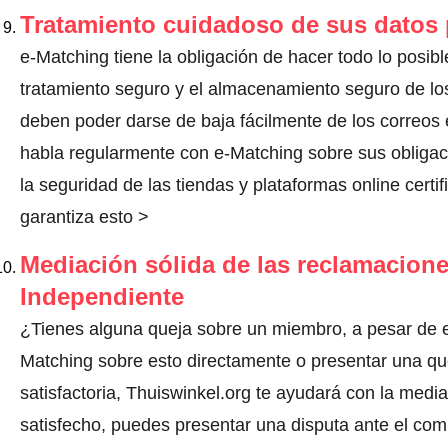
Tratamiento cuidadoso de sus datos
e-Matching tiene la obligación de hacer todo lo posibl
tratamiento seguro y el almacenamiento seguro de los
deben poder darse de baja fácilmente de los correos 
habla regularmente con e-Matching sobre sus obliga
la seguridad de las tiendas y plataformas online certi
garantiza esto >
Mediación sólida de las reclamacione
Independiente
¿Tienes alguna queja sobre un miembro, a pesar de e
Matching sobre esto directamente o
presentar una qu
satisfactoria, Thuiswinkel.org te ayudará con la media
satisfecho, puedes presentar una disputa ante el comi