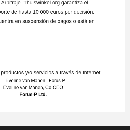
Arbitraje.
Thuiswinkel.org garantiza el
porte de hasta 10 000 euros por decisión.
uentra en suspensión de pagos o está en
roductos y/o servicios a través de Internet.
Eveline van Manen
,
Co-CEO
Forus-P Ltd.