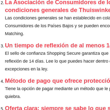
La Asociación de Consumidores de lo
condiciones generales de Thuiswinke
Las condiciones generales se han establecido en col
Consumidores de los Países Bajos y se pueden encontr
Matching.
Un tiempo de reflexión de al menos 1
El sello de confianza Shopping Secure garantiza que
reflexión de 14 días.
Lee lo que puedes hacer dentro d
excepciones en la ley
.
Método de pago que ofrece protecci
Tiene la opción de pagar mediante un método que le pr
quiebra.
Oferta clara: siempre se sabe lo que