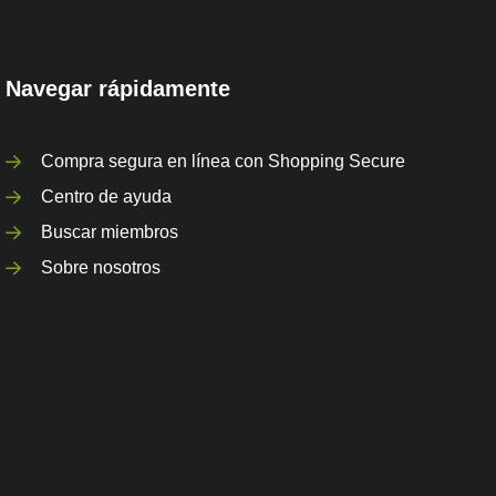
Navegar rápidamente
Compra segura en línea con Shopping Secure
Centro de ayuda
Buscar miembros
Sobre nosotros