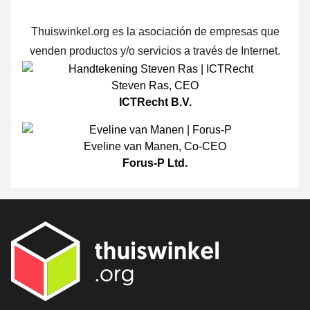
Thuiswinkel.org es la asociación de empresas que
venden productos y/o servicios a través de Internet.
Steven Ras
,
CEO
ICTRecht B.V.
Eveline van Manen
,
Co-CEO
Forus-P Ltd.