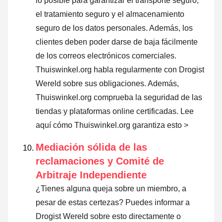
lo posible para garantizar el transporte seguro,
el tratamiento seguro y el almacenamiento
seguro de los datos personales. Además, los
clientes deben poder darse de baja fácilmente
de los correos electrónicos comerciales.
Thuiswinkel.org habla regularmente con Drogist
Wereld sobre sus obligaciones. Además,
Thuiswinkel.org comprueba la seguridad de las
tiendas y plataformas online certificadas.
Lee
aquí cómo Thuiswinkel.org garantiza esto >
Mediación sólida de las
reclamaciones y Comité de
Arbitraje Independiente
¿Tienes alguna queja sobre un miembro, a
pesar de estas certezas? Puedes informar a
Drogist Wereld sobre esto directamente o