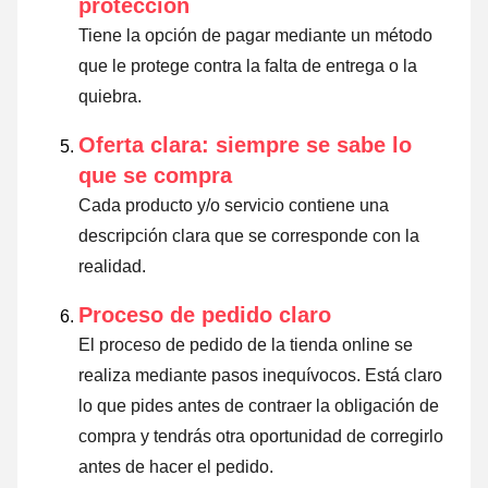
protección
Tiene la opción de pagar mediante un método
que le protege contra la falta de entrega o la
quiebra.
Oferta clara: siempre se sabe lo
que se compra
Cada producto y/o servicio contiene una
descripción clara que se corresponde con la
realidad.
Proceso de pedido claro
El proceso de pedido de la tienda online se
realiza mediante pasos inequívocos. Está claro
lo que pides antes de contraer la obligación de
compra y tendrás otra oportunidad de corregirlo
antes de hacer el pedido.