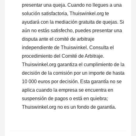
presentar una queja
. Cuando no llegues a una
solución satisfactoria, Thuiswinkel.org te
ayudará con la mediación gratuita de quejas. Si
aún no estás satisfecho, puedes presentar una
disputa ante el comité de arbitraje
independiente de Thuiswinkel.
Consulta el
procedimiento del Comité de Arbitraje.
Thuiswinkel.org garantiza el cumplimiento de la
decisión de la comisión por un importe de hasta
10 000 euros por decisión. Esta garantía no se
aplica cuando la empresa se encuentra en
suspensión de pagos o está en quiebra;
Thuiswinkel.org no es un fondo de garantía.