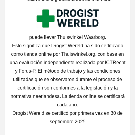
puede llevar Thuiswinkel Waarborg.
Esto significa que Drogist Wereld ha sido certificado
como tienda online por Thuiswinkel.org, con base en
una evaluación independiente realizada por ICTRecht
y Forus-P. El método de trabajo y las condiciones
utilizadas que se observaron durante el proceso de
certificación son conformes a la legislación y la
normativa neerlandesa. La tienda online se certificará
cada año.
Drogist Wereld se certificó por primera vez en 30 de
septiembre 2025