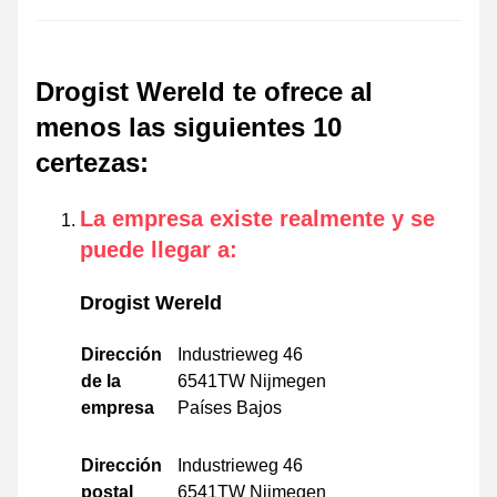
Drogist Wereld te ofrece al
menos las siguientes 10
certezas
:
La empresa existe realmente y se
puede llegar a
:
Drogist Wereld
Dirección
Industrieweg 46
de la
6541TW Nijmegen
empresa
Países Bajos
Dirección
Industrieweg 46
postal
6541TW Nijmegen