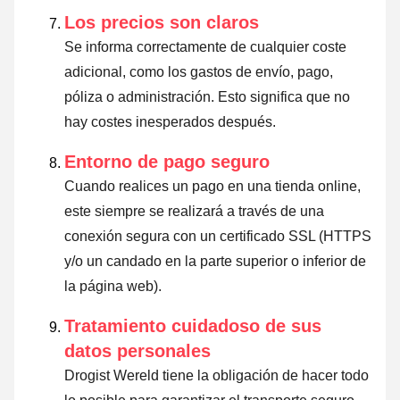
Los precios son claros
Se informa correctamente de cualquier coste
adicional, como los gastos de envío, pago,
póliza o administración. Esto significa que no
hay costes inesperados después.
Entorno de pago seguro
Cuando realices un pago en una tienda online,
este siempre se realizará a través de una
conexión segura con un certificado SSL (HTTPS
y/o un candado en la parte superior o inferior de
la página web).
Tratamiento cuidadoso de sus
datos personales
Drogist Wereld tiene la obligación de hacer todo