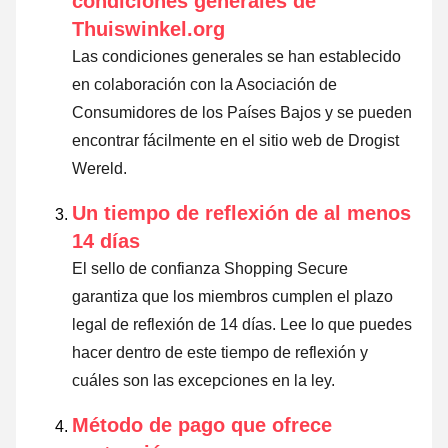
condiciones generales de
Thuiswinkel.org
Las condiciones generales se han establecido
en colaboración con la Asociación de
Consumidores de los Países Bajos y se pueden
encontrar fácilmente en el sitio web de Drogist
Wereld.
Un tiempo de reflexión de al menos
14 días
El sello de confianza Shopping Secure
garantiza que los miembros cumplen el plazo
legal de reflexión de 14 días.
Lee lo que puedes
hacer dentro de este tiempo de reflexión y
cuáles son las excepciones en la ley
.
Método de pago que ofrece