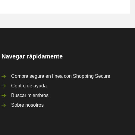
Navegar rápidamente
Compra segura en línea con Shopping Secure
Centro de ayuda
Buscar miembros
Sobre nosotros