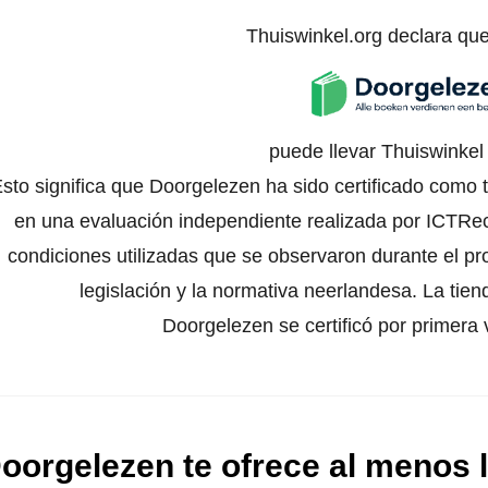
Thuiswinkel.org declara qu
puede llevar Thuiswinke
sto significa que Doorgelezen ha sido certificado como 
en una evaluación independiente realizada por ICTRech
condiciones utilizadas que se observaron durante el pr
legislación y la normativa neerlandesa. La tien
Doorgelezen se certificó por primera 
oorgelezen te ofrece al menos l