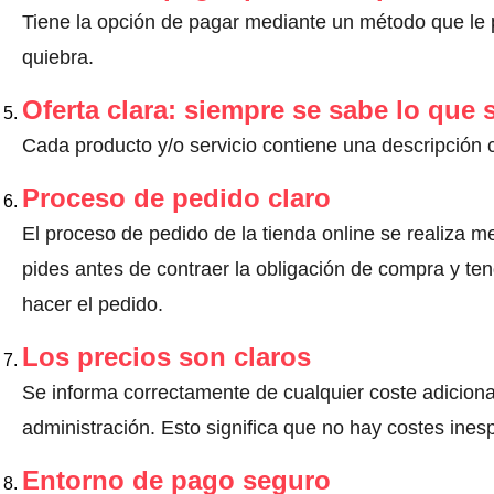
Tiene la opción de pagar mediante un método que le pr
quiebra.
Oferta clara: siempre se sabe lo que
Cada producto y/o servicio contiene una descripción 
Proceso de pedido claro
El proceso de pedido de la tienda online se realiza m
pides antes de contraer la obligación de compra y ten
hacer el pedido.
Los precios son claros
Se informa correctamente de cualquier coste adiciona
administración. Esto significa que no hay costes ine
Entorno de pago seguro