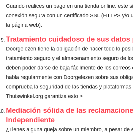
Cuando realices un pago en una tienda online, este s
conexión segura con un certificado SSL (HTTPS y/o un
la página web).
Tratamiento cuidadoso de sus datos
Doorgelezen tiene la obligación de hacer todo lo posib
tratamiento seguro y el almacenamiento seguro de los
deben poder darse de baja fácilmente de los correos 
habla regularmente con Doorgelezen sobre sus oblig
comprueba la seguridad de las tiendas y plataformas o
Thuiswinkel.org garantiza esto >
Mediación sólida de las reclamacione
Independiente
¿Tienes alguna queja sobre un miembro, a pesar de 