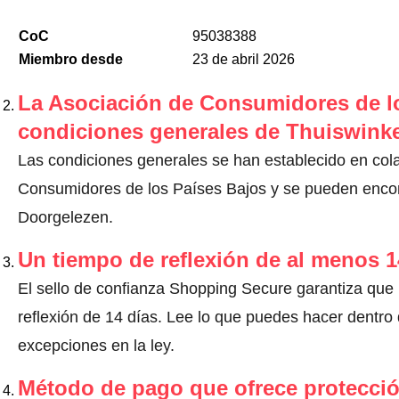
CoC
95038388
Miembro desde
23 de abril 2026
La Asociación de Consumidores de lo
condiciones generales de Thuiswinke
Las condiciones generales se han establecido en col
Consumidores de los Países Bajos y se pueden encont
Doorgelezen.
Un tiempo de reflexión de al menos 1
El sello de confianza Shopping Secure garantiza que
reflexión de 14 días.
Lee lo que puedes hacer dentro d
excepciones en la ley
.
Método de pago que ofrece protecci