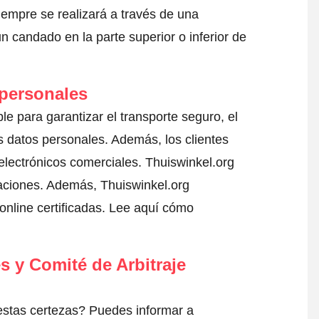
iempre se realizará a través de una
 candado en la parte superior o inferior de
 personales
le para garantizar el transporte seguro, el
 datos personales. Además, los clientes
electrónicos comerciales. Thuiswinkel.org
aciones. Además, Thuiswinkel.org
nline certificadas.
Lee aquí cómo
s y Comité de Arbitraje
estas certezas? Puedes informar a