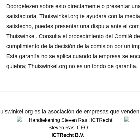
Doorgelezen sobre esto directamente o
presentar un
satisfactoria, Thuiswinkel.org te ayudará con la media
satisfecho, puedes presentar una disputa ante el comi
Thuiswinkel.
Consulta el procedimiento del Comité de 
cumplimiento de la decisión de la comisión por un im
Esta garantía no se aplica cuando la empresa se enc
quiebra; Thuiswinkel.org no es un fondo de garantía.
uiswinkel.org es la asociación de empresas que venden p
Steven Ras
,
CEO
ICTRecht B.V.