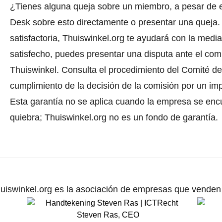
¿Tienes alguna queja sobre un miembro, a pesar de 
Desk sobre esto directamente o
presentar una queja
.
satisfactoria, Thuiswinkel.org te ayudará con la media
satisfecho, puedes presentar una disputa ante el comi
Thuiswinkel.
Consulta el procedimiento del Comité de 
cumplimiento de la decisión de la comisión por un im
Esta garantía no se aplica cuando la empresa se enc
quiebra; Thuiswinkel.org no es un fondo de garantía.
uiswinkel.org es la asociación de empresas que venden p
Steven Ras
,
CEO