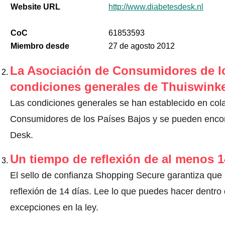
Website URL
http://www.diabetesdesk.nl
CoC
61853593
Miembro desde
27 de agosto 2012
La Asociación de Consumidores de lo
condiciones generales de Thuiswinke
Las condiciones generales se han establecido en col
Consumidores de los Países Bajos y se pueden encont
Desk.
Un tiempo de reflexión de al menos 1
El sello de confianza Shopping Secure garantiza que
reflexión de 14 días.
Lee lo que puedes hacer dentro d
excepciones en la ley
.