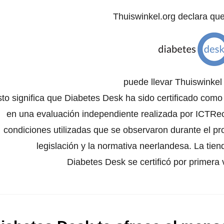
Thuiswinkel.org declara qu
puede llevar Thuiswinke
to significa que Diabetes Desk ha sido certificado como
en una evaluación independiente realizada por ICTRech
condiciones utilizadas que se observaron durante el pr
legislación y la normativa neerlandesa. La tien
Diabetes Desk se certificó por primera