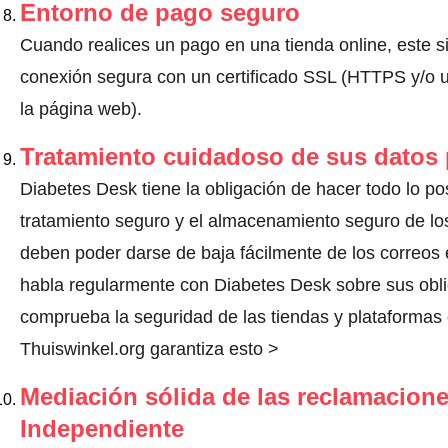
Entorno de pago seguro
Cuando realices un pago en una tienda online, este s
conexión segura con un certificado SSL (HTTPS y/o un
la página web).
Tratamiento cuidadoso de sus datos
Diabetes Desk tiene la obligación de hacer todo lo pos
tratamiento seguro y el almacenamiento seguro de los
deben poder darse de baja fácilmente de los correos 
habla regularmente con Diabetes Desk sobre sus obl
comprueba la seguridad de las tiendas y plataformas o
Thuiswinkel.org garantiza esto >
Mediación sólida de las reclamacione
Independiente