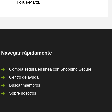
Forus-P Ltd.
Navegar rápidamente
Compra segura en línea con Shopping Secure
Centro de ayuda
Buscar miembros
Sobre nosotros