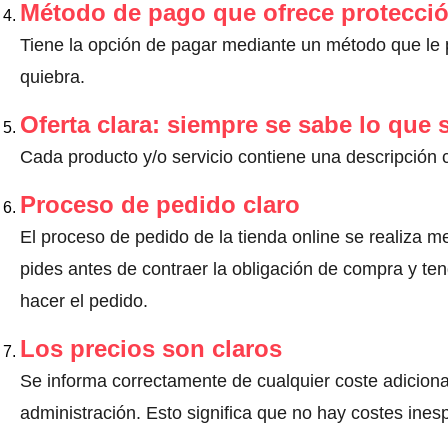
Método de pago que ofrece protecci
Tiene la opción de pagar mediante un método que le pr
quiebra.
Oferta clara: siempre se sabe lo que
Cada producto y/o servicio contiene una descripción 
Proceso de pedido claro
El proceso de pedido de la tienda online se realiza m
pides antes de contraer la obligación de compra y ten
hacer el pedido.
Los precios son claros
Se informa correctamente de cualquier coste adiciona
administración. Esto significa que no hay costes ine