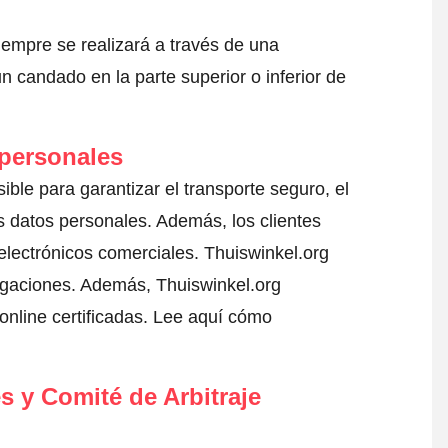
iempre se realizará a través de una
 candado en la parte superior o inferior de
 personales
ible para garantizar el transporte seguro, el
 datos personales. Además, los clientes
electrónicos comerciales. Thuiswinkel.org
igaciones. Además, Thuiswinkel.org
nline certificadas.
Lee aquí cómo
s y Comité de Arbitraje