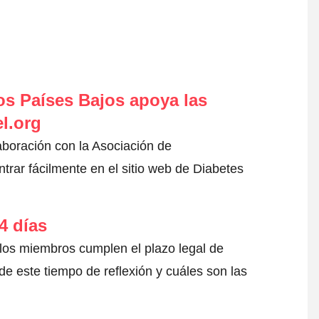
s Países Bajos apoya las
l.org
aboración con la Asociación de
rar fácilmente en el sitio web de Diabetes
4 días
 los miembros cumplen el plazo legal de
e este tiempo de reflexión y cuáles son las