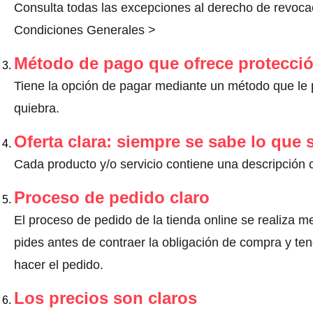
Consulta todas las excepciones al derecho de revocac
Condiciones Generales >
Método de pago que ofrece protecci
Tiene la opción de pagar mediante un método que le pr
quiebra.
Oferta clara: siempre se sabe lo que
Cada producto y/o servicio contiene una descripción 
Proceso de pedido claro
El proceso de pedido de la tienda online se realiza m
pides antes de contraer la obligación de compra y ten
hacer el pedido.
Los precios son claros