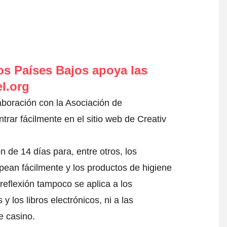
s Países Bajos apoya las
l.org
aboración con la Asociación de
ar fácilmente en el sitio web de Creativ
n de 14 días para, entre otros, los
pean fácilmente y los productos de higiene
 reflexión tampoco se aplica a los
 los libros electrónicos, ni a las
e casino.