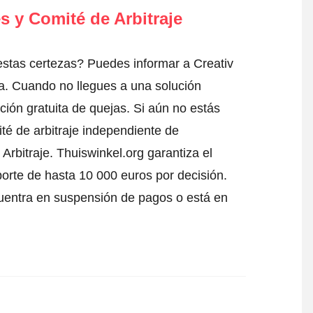
s y Comité de Arbitraje
stas certezas? Puedes informar a Creativ
a
. Cuando no llegues a una solución
ción gratuita de quejas. Si aún no estás
té de arbitraje independiente de
Arbitraje.
Thuiswinkel.org garantiza el
porte de hasta 10 000 euros por decisión.
uentra en suspensión de pagos o está en