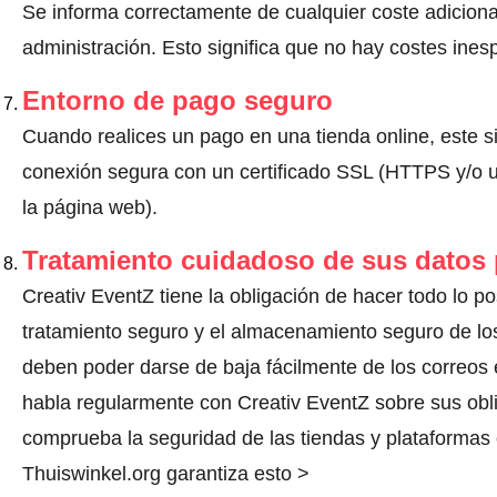
Se informa correctamente de cualquier coste adiciona
administración. Esto significa que no hay costes ine
Entorno de pago seguro
Cuando realices un pago en una tienda online, este s
conexión segura con un certificado SSL (HTTPS y/o un
la página web).
Tratamiento cuidadoso de sus datos
Creativ EventZ tiene la obligación de hacer todo lo po
tratamiento seguro y el almacenamiento seguro de los
deben poder darse de baja fácilmente de los correos 
habla regularmente con Creativ EventZ sobre sus obl
comprueba la seguridad de las tiendas y plataformas o
Thuiswinkel.org garantiza esto >