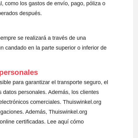
l, como los gastos de envío, pago, póliza o
sperados después.
iempre se realizará a través de una
 candado en la parte superior o inferior de
 personales
sible para garantizar el transporte seguro, el
 datos personales. Además, los clientes
electrónicos comerciales. Thuiswinkel.org
igaciones. Además, Thuiswinkel.org
nline certificadas.
Lee aquí cómo