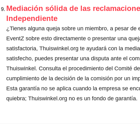
Mediación sólida de las reclamacione
Independiente
¿Tienes alguna queja sobre un miembro, a pesar de e
EventZ sobre esto directamente o
presentar una quej
satisfactoria, Thuiswinkel.org te ayudará con la media
satisfecho, puedes presentar una disputa ante el comi
Thuiswinkel.
Consulta el procedimiento del Comité de 
cumplimiento de la decisión de la comisión por un im
Esta garantía no se aplica cuando la empresa se enc
quiebra; Thuiswinkel.org no es un fondo de garantía.