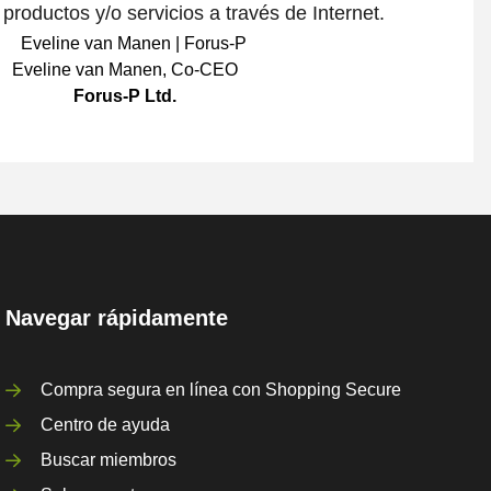
roductos y/o servicios a través de Internet.
Eveline van Manen
,
Co-CEO
Forus-P Ltd.
Navegar rápidamente
Compra segura en línea con Shopping Secure
Centro de ayuda
Buscar miembros