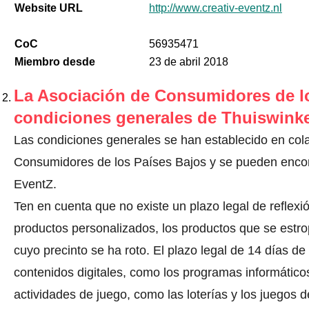
Website URL
http://www.creativ-eventz.nl
CoC
56935471
Miembro desde
23 de abril 2018
La Asociación de Consumidores de lo
condiciones generales de Thuiswinke
Las condiciones generales se han establecido en col
Consumidores de los Países Bajos y se pueden encontr
EventZ.
Ten en cuenta que no existe un plazo legal de reflexió
productos personalizados, los productos que se estro
cuyo precinto se ha roto. El plazo legal de 14 días de
contenidos digitales, como los programas informáticos y
actividades de juego, como las loterías y los juegos d