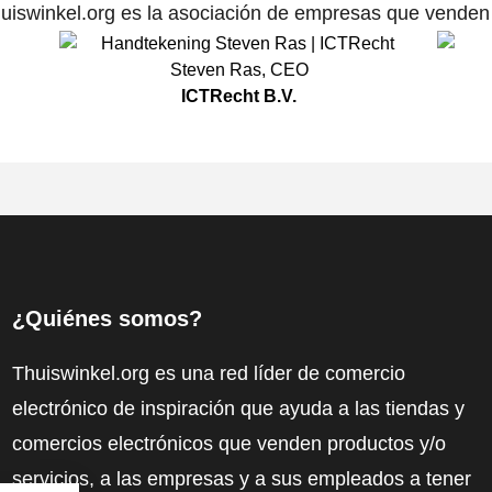
uiswinkel.org es la asociación de empresas que venden p
Steven Ras
,
CEO
ICTRecht B.V.
¿Quiénes somos?
Thuiswinkel.org es una red líder de comercio
electrónico de inspiración que ayuda a las tiendas y
comercios electrónicos que venden productos y/o
servicios, a las empresas y a sus empleados a tener