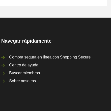
Navegar rápidamente
Compra segura en línea con Shopping Secure
Centro de ayuda
Buscar miembros
Sobre nosotros