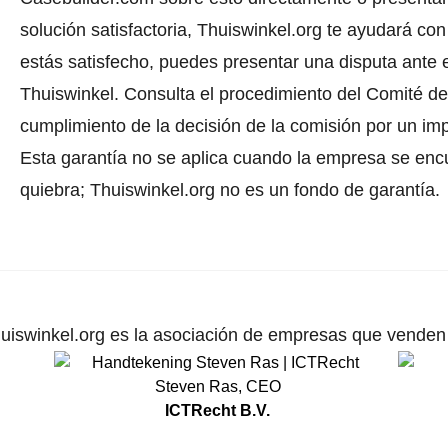
solución satisfactoria, Thuiswinkel.org te ayudará con
estás satisfecho, puedes presentar una disputa ante e
Thuiswinkel.
Consulta el procedimiento del Comité de 
cumplimiento de la decisión de la comisión por un im
Esta garantía no se aplica cuando la empresa se enc
quiebra; Thuiswinkel.org no es un fondo de garantía.
uiswinkel.org es la asociación de empresas que venden p
Steven Ras
,
CEO
ICTRecht B.V.