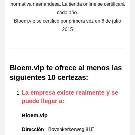
normativa neerlandesa. La tienda online se certificará
cada año.
Bloem.vip se certificó por primera vez en 6 de julio
2015
Bloem.vip te ofrece al menos las
siguientes 10 certezas
:
La empresa existe realmente y se
puede llegar a
:
Bloem.vip
Dirección
Bovenkerkerweg 81E