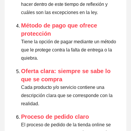
hacer dentro de este tiempo de reflexión y
cuáles son las excepciones en la ley
.
Método de pago que ofrece
protección
Tiene la opción de pagar mediante un método
que le protege contra la falta de entrega o la
quiebra.
Oferta clara: siempre se sabe lo
que se compra
Cada producto y/o servicio contiene una
descripción clara que se corresponde con la
realidad.
Proceso de pedido claro
El proceso de pedido de la tienda online se