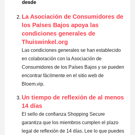
desde
La Asociación de Consumidores de
los Países Bajos apoya las
condiciones generales de
Thuiswinkel.org
Las condiciones generales se han establecido
en colaboración con la Asociación de
Consumidores de los Países Bajos y se pueden
encontrar fácilmente en el sitio web de
Bloem.vip.
Un tiempo de reflexión de al menos
14 días
El sello de confianza Shopping Secure
garantiza que los miembros cumplen el plazo
legal de reflexión de 14 días.
Lee lo que puedes