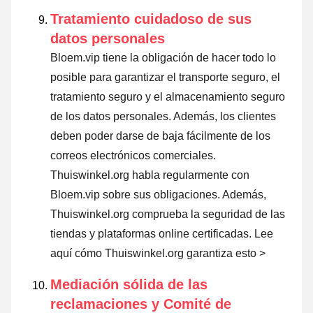
Tratamiento cuidadoso de sus
datos personales
Bloem.vip tiene la obligación de hacer todo lo
posible para garantizar el transporte seguro, el
tratamiento seguro y el almacenamiento seguro
de los datos personales. Además, los clientes
deben poder darse de baja fácilmente de los
correos electrónicos comerciales.
Thuiswinkel.org habla regularmente con
Bloem.vip sobre sus obligaciones. Además,
Thuiswinkel.org comprueba la seguridad de las
tiendas y plataformas online certificadas.
Lee
aquí cómo Thuiswinkel.org garantiza esto >
Mediación sólida de las
reclamaciones y Comité de