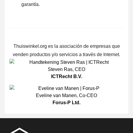
garantía.
Thuiswinkel.org es la asociación de empresas que
venden productos y/o servicios a través de Internet.
Steven Ras
,
CEO
ICTRecht B.V.
Eveline van Manen
,
Co-CEO
Forus-P Ltd.