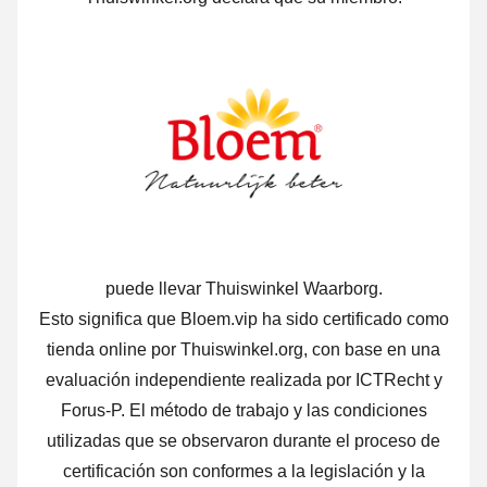
puede llevar Thuiswinkel Waarborg.
Esto significa que Bloem.vip ha sido certificado como
tienda online por Thuiswinkel.org, con base en una
evaluación independiente realizada por ICTRecht y
Forus-P. El método de trabajo y las condiciones
utilizadas que se observaron durante el proceso de
certificación son conformes a la legislación y la