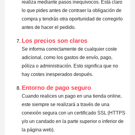
realiza mediante pasos inequívocos. Está claro
lo que pides antes de contraer la obligación de
compra y tendrás otra oportunidad de corregirlo
antes de hacer el pedido.
Los precios son claros
Se informa correctamente de cualquier coste
adicional, como los gastos de envío, pago,
póliza o administración. Esto significa que no
hay costes inesperados después.
Entorno de pago seguro
Cuando realices un pago en una tienda online,
este siempre se realizará a través de una
conexión segura con un certificado SSL (HTTPS
y/o un candado en la parte superior o inferior de
la página web).