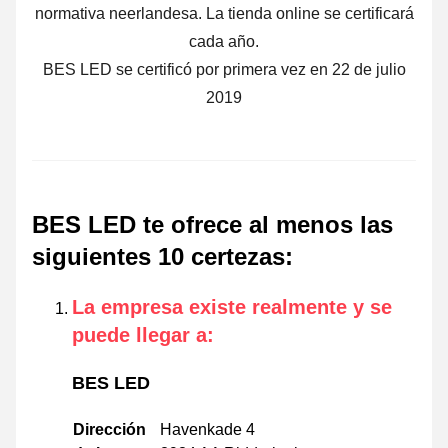
normativa neerlandesa. La tienda online se certificará
cada año.
BES LED se certificó por primera vez en 22 de julio
2019
BES LED te ofrece al menos las
siguientes 10 certezas
:
La empresa existe realmente y se
puede llegar a
:
BES LED
Dirección
Havenkade 4