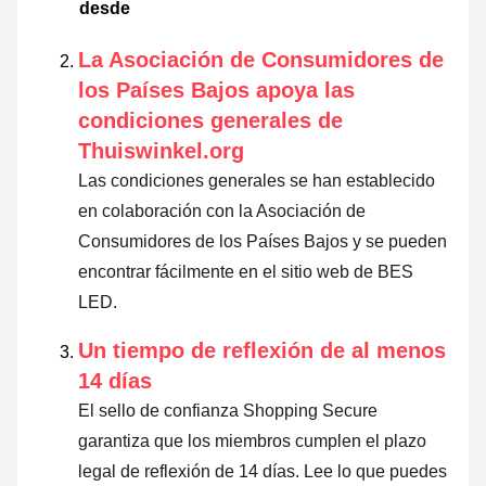
desde
La Asociación de Consumidores de
los Países Bajos apoya las
condiciones generales de
Thuiswinkel.org
Las condiciones generales se han establecido
en colaboración con la Asociación de
Consumidores de los Países Bajos y se pueden
encontrar fácilmente en el sitio web de BES
LED.
Un tiempo de reflexión de al menos
14 días
El sello de confianza Shopping Secure
garantiza que los miembros cumplen el plazo
legal de reflexión de 14 días.
Lee lo que puedes