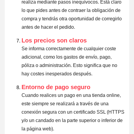
realiza mediante pasos inequívocos. Está claro
lo que pides antes de contraer la obligación de
compra y tendrás otra oportunidad de corregirlo
antes de hacer el pedido.
Los precios son claros
Se informa correctamente de cualquier coste
adicional, como los gastos de envío, pago,
póliza o administración. Esto significa que no
hay costes inesperados después.
Entorno de pago seguro
Cuando realices un pago en una tienda online,
este siempre se realizará a través de una
conexión segura con un certificado SSL (HTTPS
y/o un candado en la parte superior o inferior de
la página web).