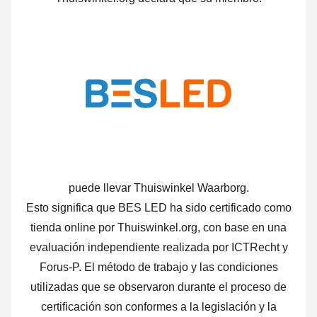
puede llevar Thuiswinkel Waarborg.
Esto significa que BES LED ha sido certificado como
tienda online por Thuiswinkel.org, con base en una
evaluación independiente realizada por ICTRecht y
Forus-P. El método de trabajo y las condiciones
utilizadas que se observaron durante el proceso de
certificación son conformes a la legislación y la