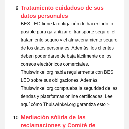
Tratamiento cuidadoso de sus
datos personales
BES LED tiene la obligación de hacer todo lo
posible para garantizar el transporte seguro, el
tratamiento seguro y el almacenamiento seguro
de los datos personales. Además, los clientes
deben poder darse de baja fácilmente de los
correos electrónicos comerciales.
Thuiswinkel.org habla regularmente con BES
LED sobre sus obligaciones. Además,
Thuiswinkel.org comprueba la seguridad de las
tiendas y plataformas online certificadas.
Lee
aquí cómo Thuiswinkel.org garantiza esto >
Mediación sólida de las
reclamaciones y Comité de