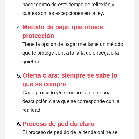
hacer dentro de este tiempo de reflexión y
cuáles son las excepciones en la ley
.
Método de pago que ofrece
protección
Tiene la opción de pagar mediante un método
que le protege contra la falta de entrega o la
quiebra.
Oferta clara: siempre se sabe lo
que se compra
Cada producto y/o servicio contiene una
descripción clara que se corresponde con la
realidad.
Proceso de pedido claro
El proceso de pedido de la tienda online se