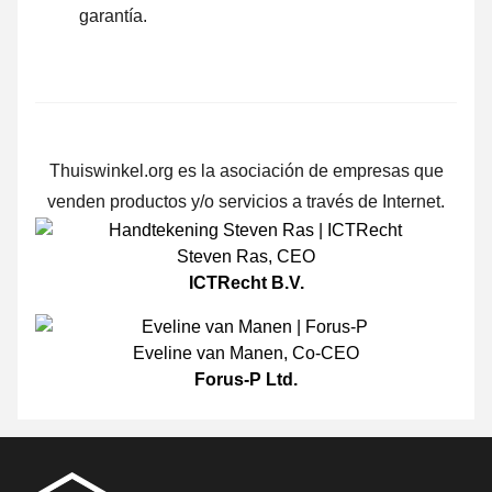
garantía.
Thuiswinkel.org es la asociación de empresas que
venden productos y/o servicios a través de Internet.
Steven Ras
,
CEO
ICTRecht B.V.
Eveline van Manen
,
Co-CEO
Forus-P Ltd.