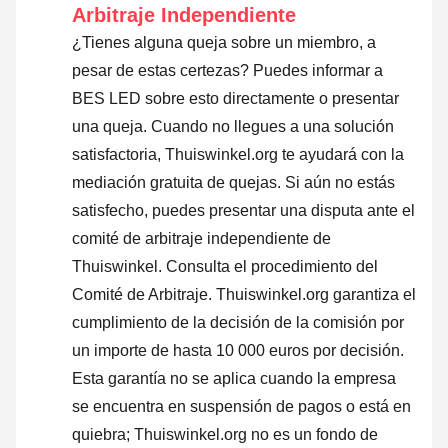
Arbitraje Independiente
¿Tienes alguna queja sobre un miembro, a
pesar de estas certezas? Puedes informar a
BES LED sobre esto directamente o
presentar
una queja
. Cuando no llegues a una solución
satisfactoria, Thuiswinkel.org te ayudará con la
mediación gratuita de quejas. Si aún no estás
satisfecho, puedes presentar una disputa ante el
comité de arbitraje independiente de
Thuiswinkel.
Consulta el procedimiento del
Comité de Arbitraje.
Thuiswinkel.org garantiza el
cumplimiento de la decisión de la comisión por
un importe de hasta 10 000 euros por decisión.
Esta garantía no se aplica cuando la empresa
se encuentra en suspensión de pagos o está en
quiebra; Thuiswinkel.org no es un fondo de