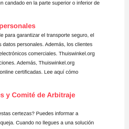
 candado en la parte superior o inferior de
 personales
le para garantizar el transporte seguro, el
 datos personales. Además, los clientes
electrónicos comerciales. Thuiswinkel.org
aciones. Además, Thuiswinkel.org
nline certificadas.
Lee aquí cómo
s y Comité de Arbitraje
estas certezas? Puedes informar a
 queja
. Cuando no llegues a una solución