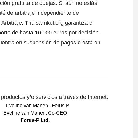
ción gratuita de quejas. Si aún no estás
té de arbitraje independiente de
Arbitraje.
Thuiswinkel.org garantiza el
porte de hasta 10 000 euros por decisión.
uentra en suspensión de pagos o está en
roductos y/o servicios a través de Internet.
Eveline van Manen
,
Co-CEO
Forus-P Ltd.