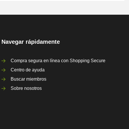
Navegar rápidamente
Compra segura en línea con Shopping Secure
Centro de ayuda
Buscar miembros
Sobre nosotros