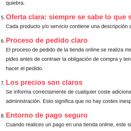
quiebra.
Oferta clara: siempre se sabe lo que
Cada producto y/o servicio contiene una descripción 
Proceso de pedido claro
El proceso de pedido de la tienda online se realiza m
pides antes de contraer la obligación de compra y ten
hacer el pedido.
Los precios son claros
Se informa correctamente de cualquier coste adiciona
administración. Esto significa que no hay costes ine
Entorno de pago seguro
Cuando realices un pago en una tienda online, este s