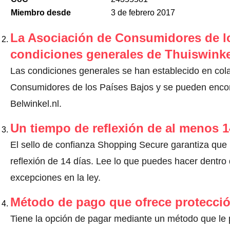
Miembro desde
3 de febrero 2017
La Asociación de Consumidores de lo
condiciones generales de Thuiswinke
Las condiciones generales se han establecido en col
Consumidores de los Países Bajos y se pueden encont
Belwinkel.nl.
Un tiempo de reflexión de al menos 1
El sello de confianza Shopping Secure garantiza que
reflexión de 14 días.
Lee lo que puedes hacer dentro d
excepciones en la ley
.
Método de pago que ofrece protecci
Tiene la opción de pagar mediante un método que le pr