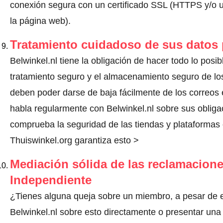
conexión segura con un certificado SSL (HTTPS y/o un
la página web).
Tratamiento cuidadoso de sus datos
Belwinkel.nl tiene la obligación de hacer todo lo posib
tratamiento seguro y el almacenamiento seguro de los
deben poder darse de baja fácilmente de los correos 
habla regularmente con Belwinkel.nl sobre sus oblig
comprueba la seguridad de las tiendas y plataformas o
Thuiswinkel.org garantiza esto >
Mediación sólida de las reclamacione
Independiente
¿Tienes alguna queja sobre un miembro, a pesar de 
Belwinkel.nl sobre esto directamente o
presentar una