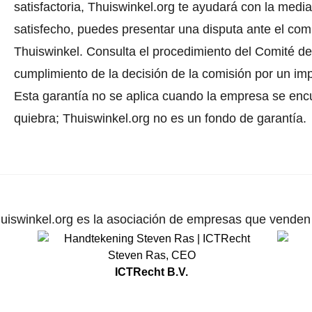
satisfactoria, Thuiswinkel.org te ayudará con la media
satisfecho, puedes presentar una disputa ante el comi
Thuiswinkel.
Consulta el procedimiento del Comité de 
cumplimiento de la decisión de la comisión por un im
Esta garantía no se aplica cuando la empresa se enc
quiebra; Thuiswinkel.org no es un fondo de garantía.
uiswinkel.org es la asociación de empresas que venden p
Steven Ras
,
CEO
ICTRecht B.V.