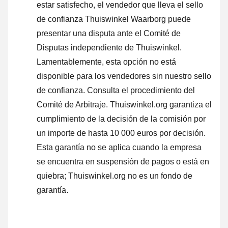
estar satisfecho, el vendedor que lleva el sello
de confianza Thuiswinkel Waarborg puede
presentar una disputa ante el Comité de
Disputas independiente de Thuiswinkel.
Lamentablemente, esta opción no está
disponible para los vendedores sin nuestro sello
de confianza.
Consulta el procedimiento del
Comité de Arbitraje.
Thuiswinkel.org garantiza el
cumplimiento de la decisión de la comisión por
un importe de hasta 10 000 euros por decisión.
Esta garantía no se aplica cuando la empresa
se encuentra en suspensión de pagos o está en
quiebra; Thuiswinkel.org no es un fondo de
garantía.