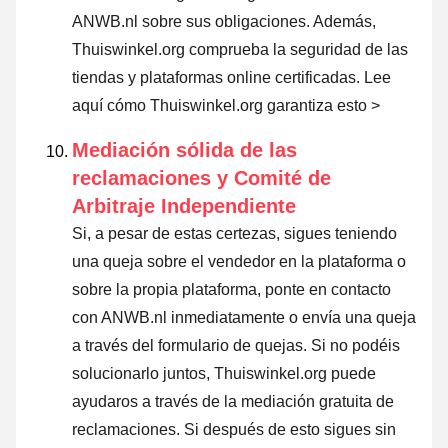
ANWB.nl sobre sus obligaciones. Además,
Thuiswinkel.org comprueba la seguridad de las
tiendas y plataformas online certificadas.
Lee
aquí cómo Thuiswinkel.org garantiza esto >
Mediación sólida de las
reclamaciones y Comité de
Arbitraje Independiente
Si, a pesar de estas certezas, sigues teniendo
una queja sobre el vendedor en la plataforma o
sobre la propia plataforma, ponte en contacto
con ANWB.nl inmediatamente o envía una queja
a través del formulario de quejas. Si no podéis
solucionarlo juntos, Thuiswinkel.org puede
ayudaros a través de la mediación gratuita de
reclamaciones. Si después de esto sigues sin