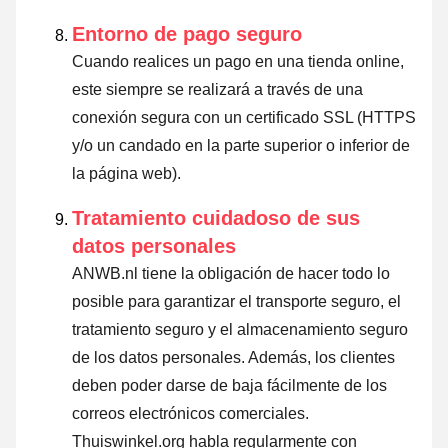
Entorno de pago seguro
Cuando realices un pago en una tienda online,
este siempre se realizará a través de una
conexión segura con un certificado SSL (HTTPS
y/o un candado en la parte superior o inferior de
la página web).
Tratamiento cuidadoso de sus
datos personales
ANWB.nl tiene la obligación de hacer todo lo
posible para garantizar el transporte seguro, el
tratamiento seguro y el almacenamiento seguro
de los datos personales. Además, los clientes
deben poder darse de baja fácilmente de los
correos electrónicos comerciales.
Thuiswinkel.org habla regularmente con