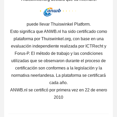
puede llevar Thuiswinkel Platform.
Esto significa que ANWB.nl ha sido certificado como
plataforma por Thuiswinkel.org, con base en una
evaluación independiente realizada por ICTRecht y
Forus-P. El método de trabajo y las condiciones
utilizadas que se observaron durante el proceso de
certificación son conformes a la legislación y la
normativa neerlandesa. La plataforma se certificará
cada año.
ANWB.nl se certificó por primera vez en 22 de enero
2010