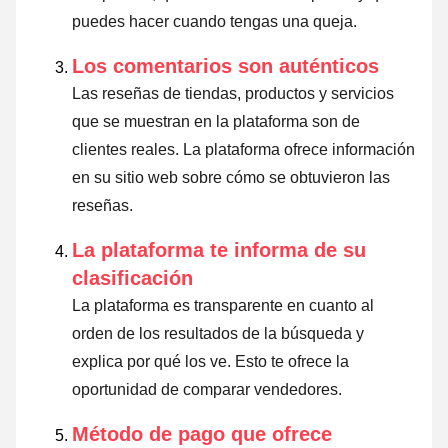
puedes hacer cuando tengas una queja.
Los comentarios son auténticos
Las reseñas de tiendas, productos y servicios
que se muestran en la plataforma son de
clientes reales. La plataforma ofrece información
en su sitio web sobre cómo se obtuvieron las
reseñas.
La plataforma te informa de su
clasificación
La plataforma es transparente en cuanto al
orden de los resultados de la búsqueda y
explica por qué los ve. Esto te ofrece la
oportunidad de comparar vendedores.
Método de pago que ofrece