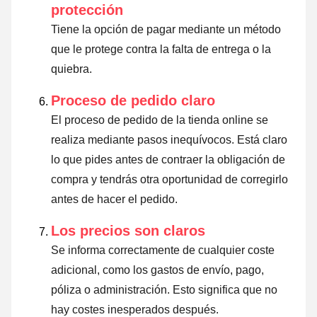
protección
Tiene la opción de pagar mediante un método
que le protege contra la falta de entrega o la
quiebra.
Proceso de pedido claro
El proceso de pedido de la tienda online se
realiza mediante pasos inequívocos. Está claro
lo que pides antes de contraer la obligación de
compra y tendrás otra oportunidad de corregirlo
antes de hacer el pedido.
Los precios son claros
Se informa correctamente de cualquier coste
adicional, como los gastos de envío, pago,
póliza o administración. Esto significa que no
hay costes inesperados después.