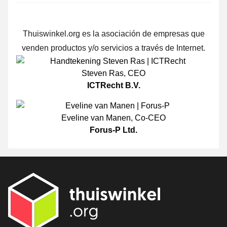
Thuiswinkel.org es la asociación de empresas que
venden productos y/o servicios a través de Internet.
Steven Ras
,
CEO
ICTRecht B.V.
Eveline van Manen
,
Co-CEO
Forus-P Ltd.