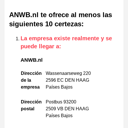
ANWB.nl te ofrece al menos las
siguientes 10 certezas
:
La empresa existe realmente y se
puede llegar a
:
ANWB.nl
Dirección
Wassenaarseweg 220
de la
2596 EC DEN HAAG
empresa
Países Bajos
Dirección
Postbus 93200
postal
2509 VB DEN HAAG
Países Bajos