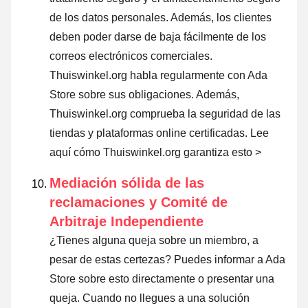
de los datos personales. Además, los clientes
deben poder darse de baja fácilmente de los
correos electrónicos comerciales.
Thuiswinkel.org habla regularmente con Ada
Store sobre sus obligaciones. Además,
Thuiswinkel.org comprueba la seguridad de las
tiendas y plataformas online certificadas.
Lee
aquí cómo Thuiswinkel.org garantiza esto >
Mediación sólida de las
reclamaciones y Comité de
Arbitraje Independiente
¿Tienes alguna queja sobre un miembro, a
pesar de estas certezas? Puedes informar a Ada
Store sobre esto directamente o
presentar una
queja
. Cuando no llegues a una solución