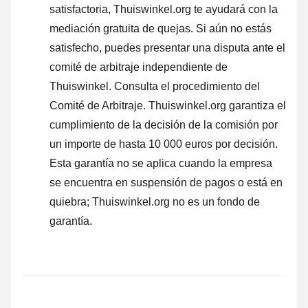
satisfactoria, Thuiswinkel.org te ayudará con la
mediación gratuita de quejas. Si aún no estás
satisfecho, puedes presentar una disputa ante el
comité de arbitraje independiente de
Thuiswinkel.
Consulta el procedimiento del
Comité de Arbitraje.
Thuiswinkel.org garantiza el
cumplimiento de la decisión de la comisión por
un importe de hasta 10 000 euros por decisión.
Esta garantía no se aplica cuando la empresa
se encuentra en suspensión de pagos o está en
quiebra; Thuiswinkel.org no es un fondo de
garantía.