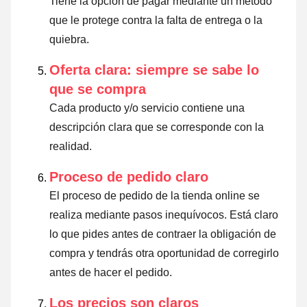
Tiene la opción de pagar mediante un método
que le protege contra la falta de entrega o la
quiebra.
Oferta clara: siempre se sabe lo
que se compra
Cada producto y/o servicio contiene una
descripción clara que se corresponde con la
realidad.
Proceso de pedido claro
El proceso de pedido de la tienda online se
realiza mediante pasos inequívocos. Está claro
lo que pides antes de contraer la obligación de
compra y tendrás otra oportunidad de corregirlo
antes de hacer el pedido.
Los precios son claros