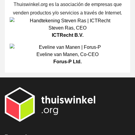
Thuiswinkel.org es la asociación de empresas que
venden productos y/o servicios a través de Internet.
Steven Ras
,
CEO
ICTRecht B.V.
Eveline van Manen
,
Co-CEO
Forus-P Ltd.