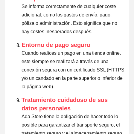
Se informa correctamente de cualquier coste
adicional, como los gastos de envío, pago,
póliza o administración. Esto significa que no
hay costes inesperados después.
Entorno de pago seguro
Cuando realices un pago en una tienda online,
este siempre se realizará a través de una
conexión segura con un certificado SSL (HTTPS
y/o un candado en la parte superior o inferior de
la página web).
Tratamiento cuidadoso de sus
datos personales
Ada Store tiene la obligación de hacer todo lo
posible para garantizar el transporte seguro, el
tratamiento seguro y el almacenamiento seguro