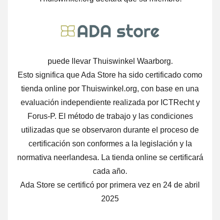
puede llevar Thuiswinkel Waarborg.
Esto significa que Ada Store ha sido certificado como
tienda online por Thuiswinkel.org, con base en una
evaluación independiente realizada por ICTRecht y
Forus-P. El método de trabajo y las condiciones
utilizadas que se observaron durante el proceso de
certificación son conformes a la legislación y la
normativa neerlandesa. La tienda online se certificará
cada año.
Ada Store se certificó por primera vez en 24 de abril
2025