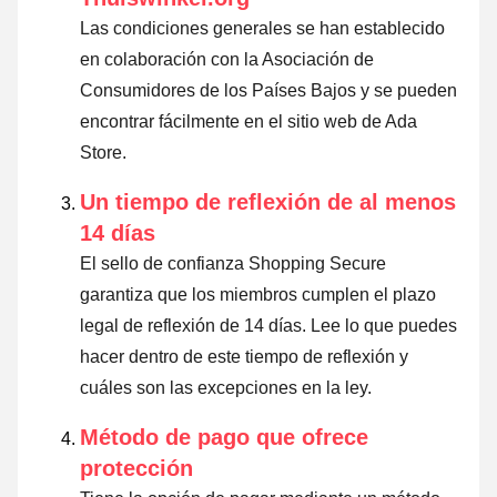
Las condiciones generales se han establecido
en colaboración con la Asociación de
Consumidores de los Países Bajos y se pueden
encontrar fácilmente en el sitio web de Ada
Store.
Un tiempo de reflexión de al menos
14 días
El sello de confianza Shopping Secure
garantiza que los miembros cumplen el plazo
legal de reflexión de 14 días.
Lee lo que puedes
hacer dentro de este tiempo de reflexión y
cuáles son las excepciones en la ley
.
Método de pago que ofrece
protección