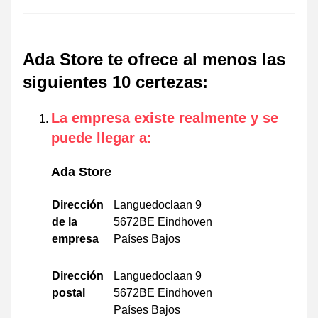
Ada Store te ofrece al menos las
siguientes 10 certezas
:
La empresa existe realmente y se
puede llegar a
:
Ada Store
Dirección
Languedoclaan 9
de la
5672BE Eindhoven
empresa
Países Bajos
Dirección
Languedoclaan 9
postal
5672BE Eindhoven
Países Bajos