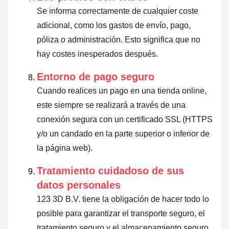
Se informa correctamente de cualquier coste
adicional, como los gastos de envío, pago,
póliza o administración. Esto significa que no
hay costes inesperados después.
Entorno de pago seguro
Cuando realices un pago en una tienda online,
este siempre se realizará a través de una
conexión segura con un certificado SSL (HTTPS
y/o un candado en la parte superior o inferior de
la página web).
Tratamiento cuidadoso de sus
datos personales
123 3D B.V. tiene la obligación de hacer todo lo
posible para garantizar el transporte seguro, el
tratamiento seguro y el almacenamiento seguro