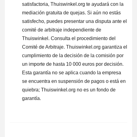
satisfactoria, Thuiswinkel.org te ayudará con la
mediación gratuita de quejas. Si aún no estás
satisfecho, puedes presentar una disputa ante el
comité de arbitraje independiente de
Thuiswinkel.
Consulta el procedimiento del
Comité de Arbitraje.
Thuiswinkel.org garantiza el
cumplimiento de la decisión de la comisión por
un importe de hasta 10 000 euros por decisión.
Esta garantía no se aplica cuando la empresa
se encuentra en suspensión de pagos o está en
quiebra; Thuiswinkel.org no es un fondo de
garantía.