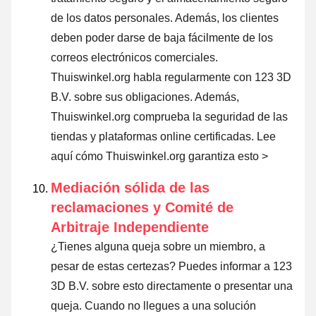
de los datos personales. Además, los clientes
deben poder darse de baja fácilmente de los
correos electrónicos comerciales.
Thuiswinkel.org habla regularmente con 123 3D
B.V. sobre sus obligaciones. Además,
Thuiswinkel.org comprueba la seguridad de las
tiendas y plataformas online certificadas.
Lee
aquí cómo Thuiswinkel.org garantiza esto >
Mediación sólida de las
reclamaciones y Comité de
Arbitraje Independiente
¿Tienes alguna queja sobre un miembro, a
pesar de estas certezas? Puedes informar a 123
3D B.V. sobre esto directamente o
presentar una
queja
. Cuando no llegues a una solución