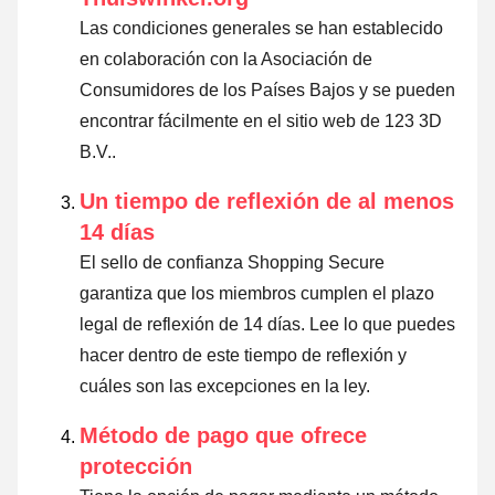
Las condiciones generales se han establecido
en colaboración con la Asociación de
Consumidores de los Países Bajos y se pueden
encontrar fácilmente en el sitio web de 123 3D
B.V..
Un tiempo de reflexión de al menos
14 días
El sello de confianza Shopping Secure
garantiza que los miembros cumplen el plazo
legal de reflexión de 14 días.
Lee lo que puedes
hacer dentro de este tiempo de reflexión y
cuáles son las excepciones en la ley
.
Método de pago que ofrece
protección