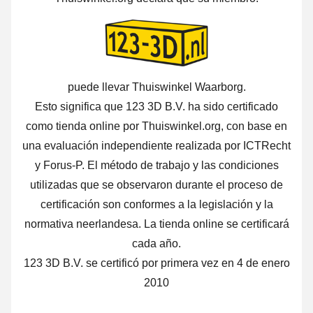
puede llevar Thuiswinkel Waarborg.
Esto significa que 123 3D B.V. ha sido certificado
como tienda online por Thuiswinkel.org, con base en
una evaluación independiente realizada por ICTRecht
y Forus-P. El método de trabajo y las condiciones
utilizadas que se observaron durante el proceso de
certificación son conformes a la legislación y la
normativa neerlandesa. La tienda online se certificará
cada año.
123 3D B.V. se certificó por primera vez en 4 de enero
2010