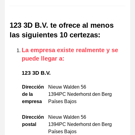
123 3D B.V. te ofrece al menos
las siguientes 10 certezas
:
La empresa existe realmente y se
puede llegar a
:
123 3D B.V.
Dirección
Nieuw Walden 56
de la
1394PC Nederhorst den Berg
empresa
Países Bajos
Dirección
Nieuw Walden 56
postal
1394PC Nederhorst den Berg
Países Bajos