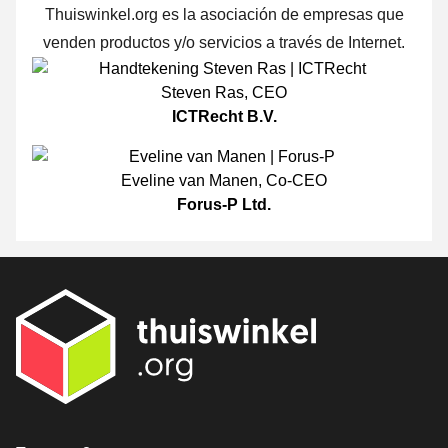
Thuiswinkel.org es la asociación de empresas que
venden productos y/o servicios a través de Internet.
Steven Ras
,
CEO
ICTRecht B.V.
Eveline van Manen
,
Co-CEO
Forus-P Ltd.