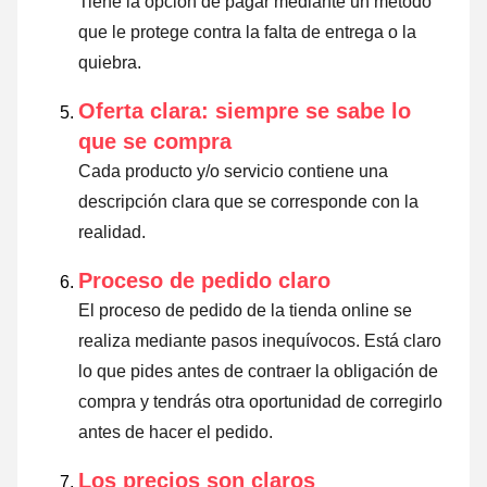
Tiene la opción de pagar mediante un método
que le protege contra la falta de entrega o la
quiebra.
Oferta clara: siempre se sabe lo
que se compra
Cada producto y/o servicio contiene una
descripción clara que se corresponde con la
realidad.
Proceso de pedido claro
El proceso de pedido de la tienda online se
realiza mediante pasos inequívocos. Está claro
lo que pides antes de contraer la obligación de
compra y tendrás otra oportunidad de corregirlo
antes de hacer el pedido.
Los precios son claros