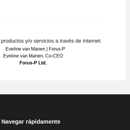
roductos y/o servicios a través de Internet.
Eveline van Manen
,
Co-CEO
Forus-P Ltd.
Navegar rápidamente