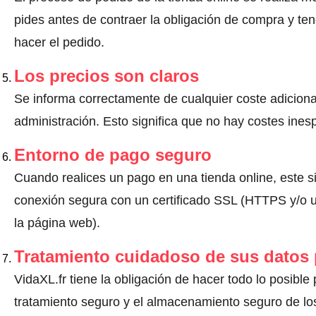
pides antes de contraer la obligación de compra y ten
hacer el pedido.
Los precios son claros
Se informa correctamente de cualquier coste adiciona
administración. Esto significa que no hay costes ine
Entorno de pago seguro
Cuando realices un pago en una tienda online, este s
conexión segura con un certificado SSL (HTTPS y/o un
la página web).
Tratamiento cuidadoso de sus datos
VidaXL.fr tiene la obligación de hacer todo lo posible 
tratamiento seguro y el almacenamiento seguro de los