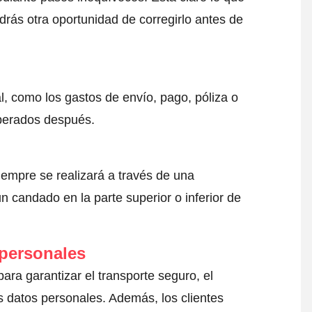
drás otra oportunidad de corregirlo antes de
l, como los gastos de envío, pago, póliza o
sperados después.
iempre se realizará a través de una
 candado en la parte superior o inferior de
 personales
para garantizar el transporte seguro, el
 datos personales. Además, los clientes