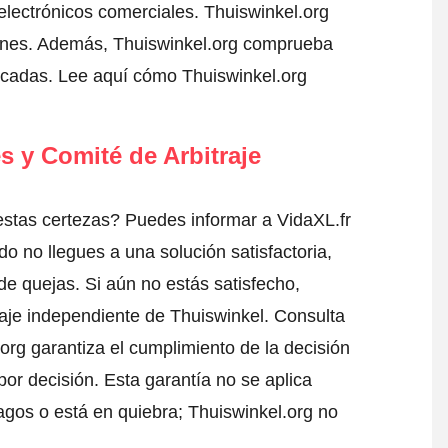
electrónicos comerciales. Thuiswinkel.org
iones. Además, Thuiswinkel.org comprueba
ficadas.
Lee aquí cómo Thuiswinkel.org
s y Comité de Arbitraje
stas certezas? Puedes informar a VidaXL.fr
do no llegues a una solución satisfactoria,
de quejas. Si aún no estás satisfecho,
raje independiente de Thuiswinkel.
Consulta
org garantiza el cumplimiento de la decisión
or decisión. Esta garantía no se aplica
gos o está en quiebra; Thuiswinkel.org no