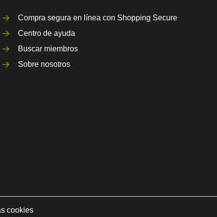
Compra segura en línea con Shopping Secure
Centro de ayuda
Buscar miembros
Sobre nosotros
as cookies