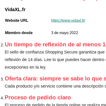
VidaXL.fr
Website URL
https://www.vidaxl.fr/
Miembro desde
3 de mayo 2022
Un tiempo de reflexión de al menos 1
El sello de confianza Shopping Secure garantiza que
reflexión de 14 días.
Lee lo que puedes hacer dentro d
excepciones en la ley
.
Oferta clara: siempre se sabe lo que
Cada producto y/o servicio contiene una descripción 
Proceso de pedido claro
El proceso de pedido de la tienda online se realiza m