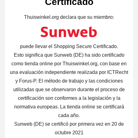
Certificado
Thuiswinkel.org declara que su miembro:
puede llevar el Shopping Secure Certificado.
Esto significa que Sunweb (DE) ha sido certificado
como tienda online por Thuiswinkel.org, con base en
una evaluación independiente realizada por ICTRecht
y Forus-P. El método de trabajo y las condiciones
utilizadas que se observaron durante el proceso de
certificación son conformes a la legislación y la
normativa europeas. La tienda online se certificará
cada año.
Sunweb (DE) se certificó por primera vez en 20 de
octubre 2021