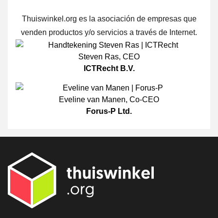
Thuiswinkel.org es la asociación de empresas que
venden productos y/o servicios a través de Internet.
Steven Ras
,
CEO
ICTRecht B.V.
Eveline van Manen
,
Co-CEO
Forus-P Ltd.