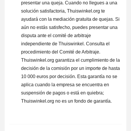
presentar una queja
. Cuando no llegues a una
solución satisfactoria, Thuiswinkel.org te
ayudará con la mediación gratuita de quejas. Si
aún no estás satisfecho, puedes presentar una
disputa ante el comité de arbitraje
independiente de Thuiswinkel.
Consulta el
procedimiento del Comité de Arbitraje.
Thuiswinkel.org garantiza el cumplimiento de la
decisión de la comisión por un importe de hasta
10 000 euros por decisión. Esta garantía no se
aplica cuando la empresa se encuentra en
suspensión de pagos o está en quiebra;
Thuiswinkel.org no es un fondo de garantía.