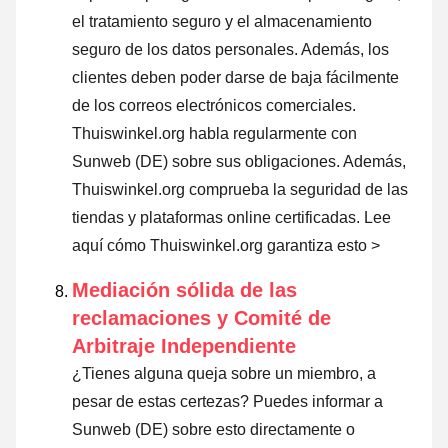
el tratamiento seguro y el almacenamiento
seguro de los datos personales. Además, los
clientes deben poder darse de baja fácilmente
de los correos electrónicos comerciales.
Thuiswinkel.org habla regularmente con
Sunweb (DE) sobre sus obligaciones. Además,
Thuiswinkel.org comprueba la seguridad de las
tiendas y plataformas online certificadas.
Lee
aquí cómo Thuiswinkel.org garantiza esto >
Mediación sólida de las
reclamaciones y Comité de
Arbitraje Independiente
¿Tienes alguna queja sobre un miembro, a
pesar de estas certezas? Puedes informar a
Sunweb (DE) sobre esto directamente o