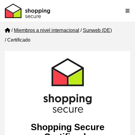
Me
Home
Miembros a nivel internacional
Sunweb (DE)
Certificado
Shopping Secure