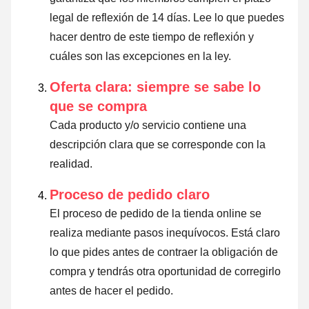
legal de reflexión de 14 días.
Lee lo que puedes
hacer dentro de este tiempo de reflexión y
cuáles son las excepciones en la ley
.
Oferta clara: siempre se sabe lo
que se compra
Cada producto y/o servicio contiene una
descripción clara que se corresponde con la
realidad.
Proceso de pedido claro
El proceso de pedido de la tienda online se
realiza mediante pasos inequívocos. Está claro
lo que pides antes de contraer la obligación de
compra y tendrás otra oportunidad de corregirlo
antes de hacer el pedido.