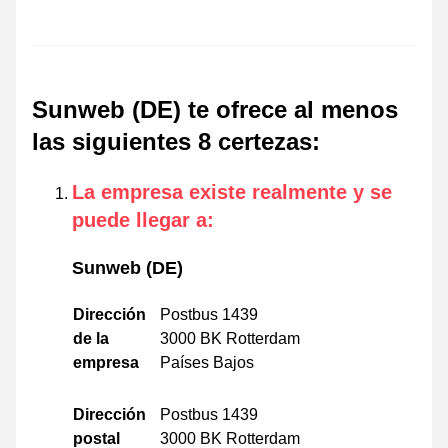
Sunweb (DE) te ofrece al menos
las siguientes 8 certezas
:
La empresa existe realmente y se
puede llegar a
:
Sunweb (DE)
Dirección
Postbus 1439
de la
3000 BK Rotterdam
empresa
Países Bajos
Dirección
Postbus 1439
postal
3000 BK Rotterdam