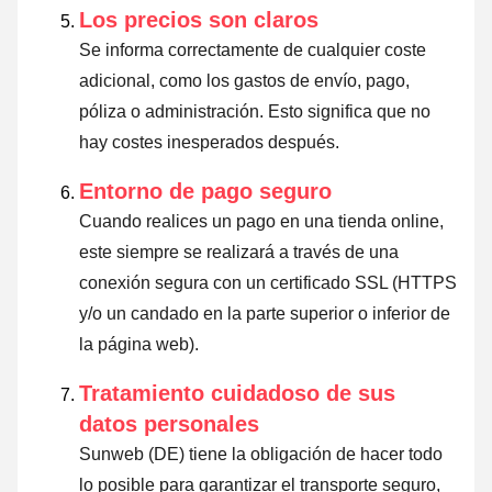
Los precios son claros
Se informa correctamente de cualquier coste
adicional, como los gastos de envío, pago,
póliza o administración. Esto significa que no
hay costes inesperados después.
Entorno de pago seguro
Cuando realices un pago en una tienda online,
este siempre se realizará a través de una
conexión segura con un certificado SSL (HTTPS
y/o un candado en la parte superior o inferior de
la página web).
Tratamiento cuidadoso de sus
datos personales
Sunweb (DE) tiene la obligación de hacer todo
lo posible para garantizar el transporte seguro,