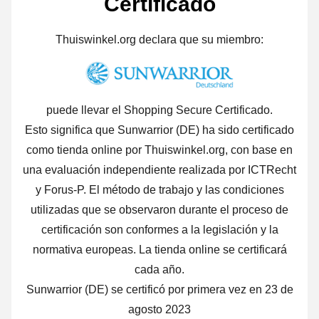
Certificado
Thuiswinkel.org declara que su miembro:
puede llevar el Shopping Secure Certificado.
Esto significa que Sunwarrior (DE) ha sido certificado
como tienda online por Thuiswinkel.org, con base en
una evaluación independiente realizada por ICTRecht
y Forus-P. El método de trabajo y las condiciones
utilizadas que se observaron durante el proceso de
certificación son conformes a la legislación y la
normativa europeas. La tienda online se certificará
cada año.
Sunwarrior (DE) se certificó por primera vez en 23 de
agosto 2023