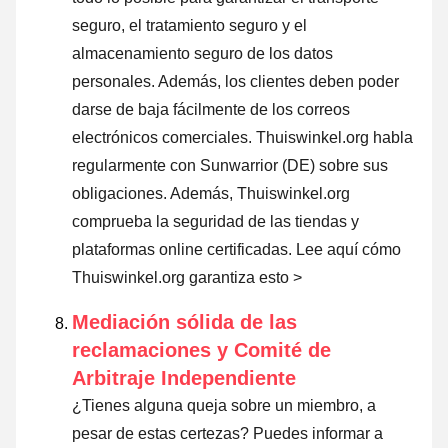
seguro, el tratamiento seguro y el
almacenamiento seguro de los datos
personales. Además, los clientes deben poder
darse de baja fácilmente de los correos
electrónicos comerciales. Thuiswinkel.org habla
regularmente con Sunwarrior (DE) sobre sus
obligaciones. Además, Thuiswinkel.org
comprueba la seguridad de las tiendas y
plataformas online certificadas.
Lee aquí cómo
Thuiswinkel.org garantiza esto >
Mediación sólida de las
reclamaciones y Comité de
Arbitraje Independiente
¿Tienes alguna queja sobre un miembro, a
pesar de estas certezas? Puedes informar a