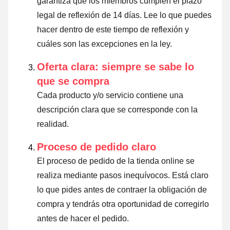
garantiza que los miembros cumplen el plazo
legal de reflexión de 14 días.
Lee lo que puedes
hacer dentro de este tiempo de reflexión y
cuáles son las excepciones en la ley
.
Oferta clara: siempre se sabe lo
que se compra
Cada producto y/o servicio contiene una
descripción clara que se corresponde con la
realidad.
Proceso de pedido claro
El proceso de pedido de la tienda online se
realiza mediante pasos inequívocos. Está claro
lo que pides antes de contraer la obligación de
compra y tendrás otra oportunidad de corregirlo
antes de hacer el pedido.