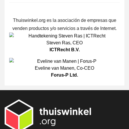
Thuiswinkel.org es la asociación de empresas que
venden productos y/o servicios a través de Internet.
Steven Ras
,
CEO
ICTRecht B.V.
Eveline van Manen
,
Co-CEO
Forus-P Ltd.