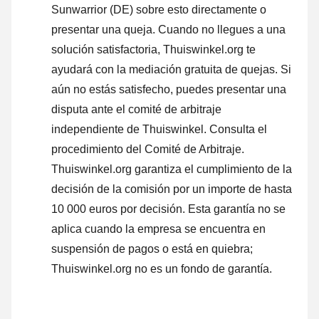
Sunwarrior (DE) sobre esto directamente o
presentar una queja
. Cuando no llegues a una
solución satisfactoria, Thuiswinkel.org te
ayudará con la mediación gratuita de quejas. Si
aún no estás satisfecho, puedes presentar una
disputa ante el comité de arbitraje
independiente de Thuiswinkel.
Consulta el
procedimiento del Comité de Arbitraje.
Thuiswinkel.org garantiza el cumplimiento de la
decisión de la comisión por un importe de hasta
10 000 euros por decisión. Esta garantía no se
aplica cuando la empresa se encuentra en
suspensión de pagos o está en quiebra;
Thuiswinkel.org no es un fondo de garantía.