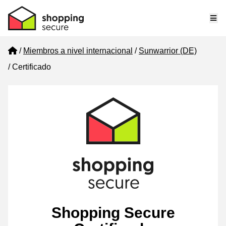
Me
Home
Miembros a nivel internacional
Sunwarrior (DE)
Certificado
Shopping Secure