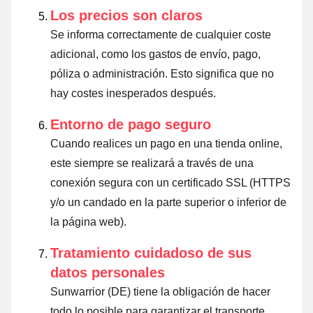
Los precios son claros
Se informa correctamente de cualquier coste
adicional, como los gastos de envío, pago,
póliza o administración. Esto significa que no
hay costes inesperados después.
Entorno de pago seguro
Cuando realices un pago en una tienda online,
este siempre se realizará a través de una
conexión segura con un certificado SSL (HTTPS
y/o un candado en la parte superior o inferior de
la página web).
Tratamiento cuidadoso de sus
datos personales
Sunwarrior (DE) tiene la obligación de hacer
todo lo posible para garantizar el transporte