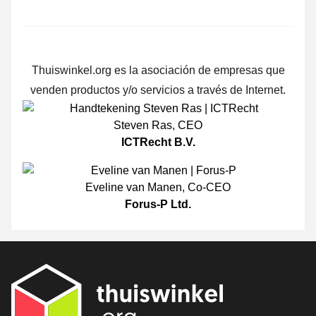
Thuiswinkel.org es la asociación de empresas que
venden productos y/o servicios a través de Internet.
Steven Ras
,
CEO
ICTRecht B.V.
Eveline van Manen
,
Co-CEO
Forus-P Ltd.