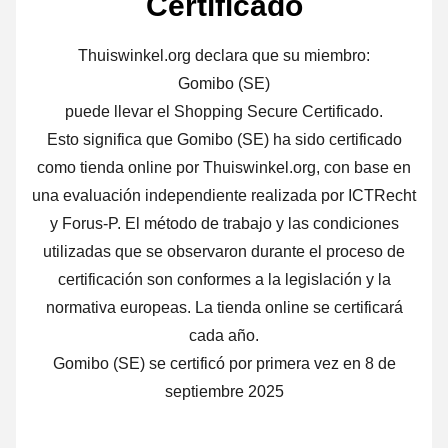
Certificado
Thuiswinkel.org declara que su miembro:
Gomibo (SE)
puede llevar el Shopping Secure Certificado.
Esto significa que Gomibo (SE) ha sido certificado
como tienda online por Thuiswinkel.org, con base en
una evaluación independiente realizada por ICTRecht
y Forus-P. El método de trabajo y las condiciones
utilizadas que se observaron durante el proceso de
certificación son conformes a la legislación y la
normativa europeas. La tienda online se certificará
cada año.
Gomibo (SE) se certificó por primera vez en 8 de
septiembre 2025