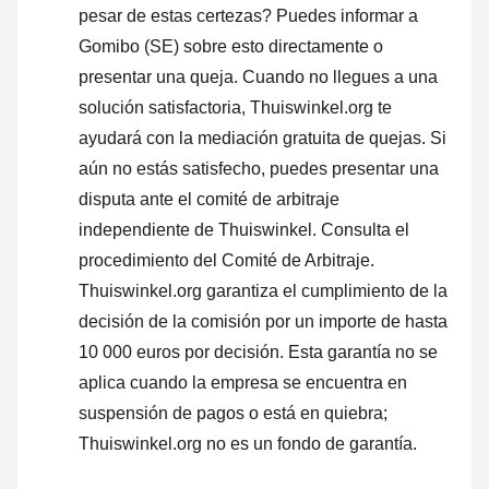
pesar de estas certezas? Puedes informar a
Gomibo (SE) sobre esto directamente o
presentar una queja
. Cuando no llegues a una
solución satisfactoria, Thuiswinkel.org te
ayudará con la mediación gratuita de quejas. Si
aún no estás satisfecho, puedes presentar una
disputa ante el comité de arbitraje
independiente de Thuiswinkel.
Consulta el
procedimiento del Comité de Arbitraje.
Thuiswinkel.org garantiza el cumplimiento de la
decisión de la comisión por un importe de hasta
10 000 euros por decisión. Esta garantía no se
aplica cuando la empresa se encuentra en
suspensión de pagos o está en quiebra;
Thuiswinkel.org no es un fondo de garantía.