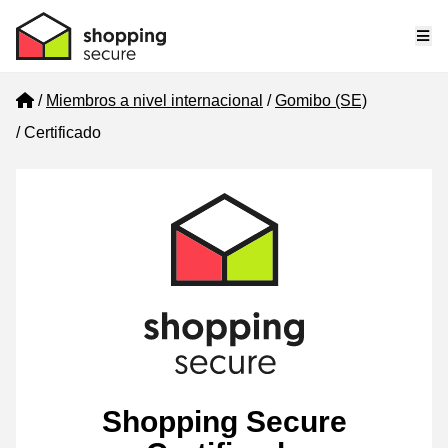
Me
Home
Miembros a nivel internacional
Gomibo (SE)
Certificado
Shopping Secure