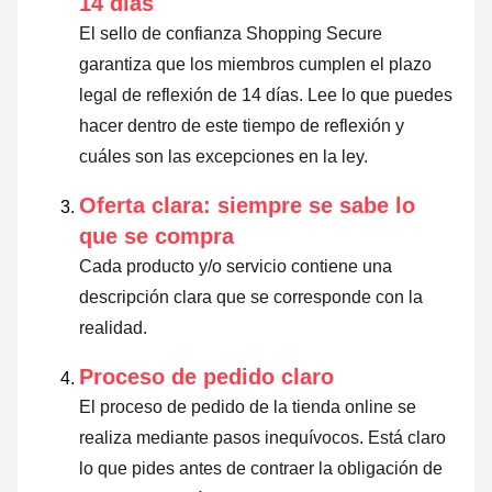
14 días
El sello de confianza Shopping Secure
garantiza que los miembros cumplen el plazo
legal de reflexión de 14 días.
Lee lo que puedes
hacer dentro de este tiempo de reflexión y
cuáles son las excepciones en la ley
.
Oferta clara: siempre se sabe lo
que se compra
Cada producto y/o servicio contiene una
descripción clara que se corresponde con la
realidad.
Proceso de pedido claro
El proceso de pedido de la tienda online se
realiza mediante pasos inequívocos. Está claro
lo que pides antes de contraer la obligación de