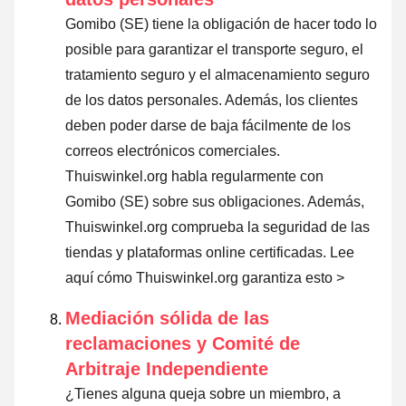
Gomibo (SE) tiene la obligación de hacer todo lo
posible para garantizar el transporte seguro, el
tratamiento seguro y el almacenamiento seguro
de los datos personales. Además, los clientes
deben poder darse de baja fácilmente de los
correos electrónicos comerciales.
Thuiswinkel.org habla regularmente con
Gomibo (SE) sobre sus obligaciones. Además,
Thuiswinkel.org comprueba la seguridad de las
tiendas y plataformas online certificadas.
Lee
aquí cómo Thuiswinkel.org garantiza esto >
Mediación sólida de las
reclamaciones y Comité de
Arbitraje Independiente
¿Tienes alguna queja sobre un miembro, a