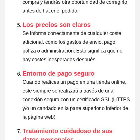
compra y tendrás otra oportunidad de corregirlo
antes de hacer el pedido.
Los precios son claros
Se informa correctamente de cualquier coste
adicional, como los gastos de envío, pago,
póliza o administración. Esto significa que no
hay costes inesperados después.
Entorno de pago seguro
Cuando realices un pago en una tienda online,
este siempre se realizará a través de una
conexión segura con un certificado SSL (HTTPS
y/o un candado en la parte superior o inferior de
la página web).
Tratamiento cuidadoso de sus
datos personales