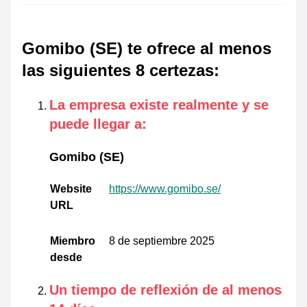
Gomibo (SE) te ofrece al menos
las siguientes 8 certezas
:
La empresa existe realmente y se
puede llegar a
:
Gomibo (SE)
Website
https://www.gomibo.se/
URL
Miembro
8 de septiembre 2025
desde
Un tiempo de reflexión de al menos