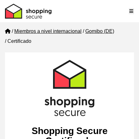
Me
Home
Miembros a nivel internacional
Gomibo (DE)
Certificado
Shopping Secure