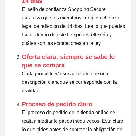
14 días
El sello de confianza Shopping Secure
garantiza que los miembros cumplen el plazo
legal de reflexión de 14 días.
Lee lo que puedes
hacer dentro de este tiempo de reflexión y
cuáles son las excepciones en la ley
.
Oferta clara: siempre se sabe lo
que se compra
Cada producto y/o servicio contiene una
descripción clara que se corresponde con la
realidad.
Proceso de pedido claro
El proceso de pedido de la tienda online se
realiza mediante pasos inequívocos. Está claro
lo que pides antes de contraer la obligación de