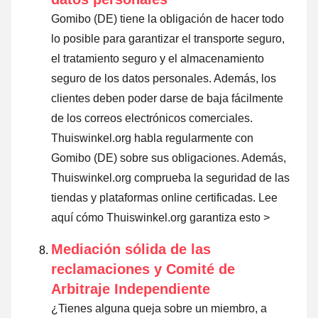
Gomibo (DE) tiene la obligación de hacer todo
lo posible para garantizar el transporte seguro,
el tratamiento seguro y el almacenamiento
seguro de los datos personales. Además, los
clientes deben poder darse de baja fácilmente
de los correos electrónicos comerciales.
Thuiswinkel.org habla regularmente con
Gomibo (DE) sobre sus obligaciones. Además,
Thuiswinkel.org comprueba la seguridad de las
tiendas y plataformas online certificadas.
Lee
aquí cómo Thuiswinkel.org garantiza esto >
Mediación sólida de las
reclamaciones y Comité de
Arbitraje Independiente
¿Tienes alguna queja sobre un miembro, a