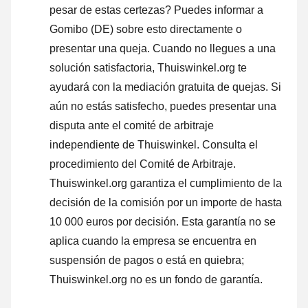
pesar de estas certezas? Puedes informar a
Gomibo (DE) sobre esto directamente o
presentar una queja
. Cuando no llegues a una
solución satisfactoria, Thuiswinkel.org te
ayudará con la mediación gratuita de quejas. Si
aún no estás satisfecho, puedes presentar una
disputa ante el comité de arbitraje
independiente de Thuiswinkel.
Consulta el
procedimiento del Comité de Arbitraje.
Thuiswinkel.org garantiza el cumplimiento de la
decisión de la comisión por un importe de hasta
10 000 euros por decisión. Esta garantía no se
aplica cuando la empresa se encuentra en
suspensión de pagos o está en quiebra;
Thuiswinkel.org no es un fondo de garantía.