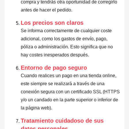
compra y tendrás otra oportunidad de corregirlo
antes de hacer el pedido.
Los precios son claros
Se informa correctamente de cualquier coste
adicional, como los gastos de envío, pago,
póliza o administración. Esto significa que no
hay costes inesperados después.
Entorno de pago seguro
Cuando realices un pago en una tienda online,
este siempre se realizará a través de una
conexión segura con un certificado SSL (HTTPS
y/o un candado en la parte superior o inferior de
la página web).
Tratamiento cuidadoso de sus
datos personales