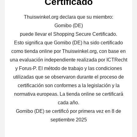
Certificado
Thuiswinkel.org declara que su miembro:
Gomibo (DE)
puede llevar el Shopping Secure Certificado.
Esto significa que Gomibo (DE) ha sido certificado
como tienda online por Thuiswinkel.org, con base en
una evaluación independiente realizada por ICTRecht
y Forus-P. El método de trabajo y las condiciones
utilizadas que se observaron durante el proceso de
certificación son conformes a la legislación y la
normativa europeas. La tienda online se certificará
cada año.
Gomibo (DE) se certificó por primera vez en 8 de
septiembre 2025