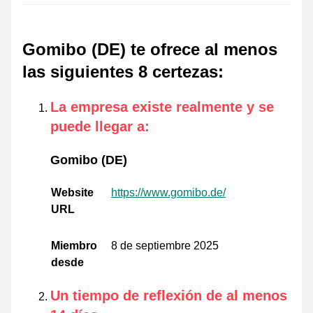
Gomibo (DE) te ofrece al menos
las siguientes 8 certezas
:
La empresa existe realmente y se
puede llegar a
:
Gomibo (DE)
Website
https://www.gomibo.de/
URL
Miembro
8 de septiembre 2025
desde
Un tiempo de reflexión de al menos