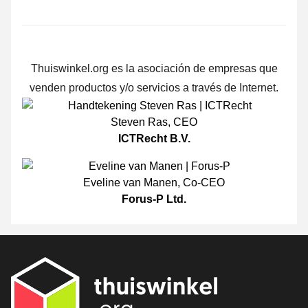
Thuiswinkel.org es la asociación de empresas que
venden productos y/o servicios a través de Internet.
Steven Ras
,
CEO
ICTRecht B.V.
Eveline van Manen
,
Co-CEO
Forus-P Ltd.