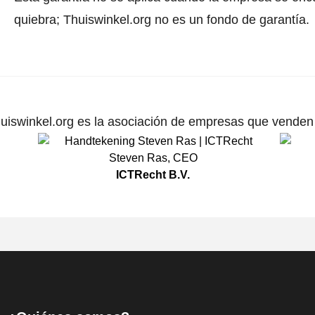
quiebra; Thuiswinkel.org no es un fondo de garantía.
uiswinkel.org es la asociación de empresas que venden p
Steven Ras
,
CEO
ICTRecht B.V.