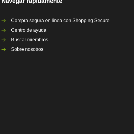
Navegar rápidamente
Compra segura en línea con Shopping Secure
Centro de ayuda
Buscar miembros
Sobre nosotros