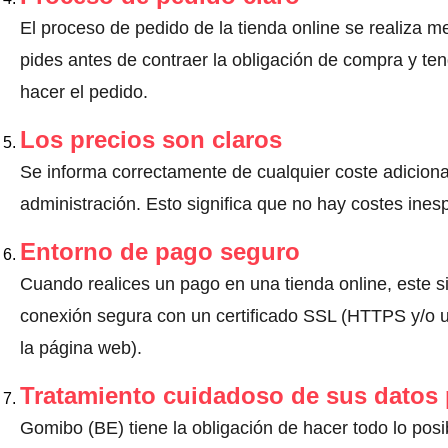
El proceso de pedido de la tienda online se realiza m
pides antes de contraer la obligación de compra y ten
hacer el pedido.
Los precios son claros
Se informa correctamente de cualquier coste adiciona
administración. Esto significa que no hay costes ine
Entorno de pago seguro
Cuando realices un pago en una tienda online, este s
conexión segura con un certificado SSL (HTTPS y/o un
la página web).
Tratamiento cuidadoso de sus datos
Gomibo (BE) tiene la obligación de hacer todo lo posib