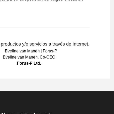
roductos y/o servicios a través de Internet.
Eveline van Manen
,
Co-CEO
Forus-P Ltd.