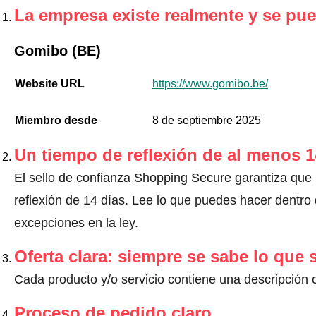
La empresa existe realmente y se pue
Gomibo (BE)
Website URL
https://www.gomibo.be/
Miembro desde
8 de septiembre 2025
Un tiempo de reflexión de al menos 1
El sello de confianza Shopping Secure garantiza que
reflexión de 14 días.
Lee lo que puedes hacer dentro d
excepciones en la ley
.
Oferta clara: siempre se sabe lo que
Cada producto y/o servicio contiene una descripción 
Proceso de pedido claro