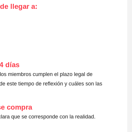
de llegar a
:
4 días
 los miembros cumplen el plazo legal de
e este tiempo de reflexión y cuáles son las
 se compra
clara que se corresponde con la realidad.