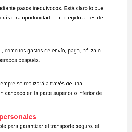
ediante pasos inequívocos. Está claro lo que
drás otra oportunidad de corregirlo antes de
l, como los gastos de envío, pago, póliza o
sperados después.
iempre se realizará a través de una
 candado en la parte superior o inferior de
 personales
le para garantizar el transporte seguro, el