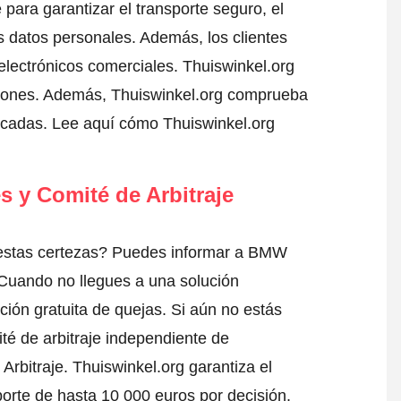
para garantizar el transporte seguro, el
 datos personales. Además, los clientes
electrónicos comerciales. Thuiswinkel.org
iones. Además, Thuiswinkel.org comprueba
ficadas.
Lee aquí cómo Thuiswinkel.org
s y Comité de Arbitraje
 estas certezas? Puedes informar a BMW
 Cuando no llegues a una solución
ción gratuita de quejas. Si aún no estás
té de arbitraje independiente de
Arbitraje.
Thuiswinkel.org garantiza el
porte de hasta 10 000 euros por decisión.