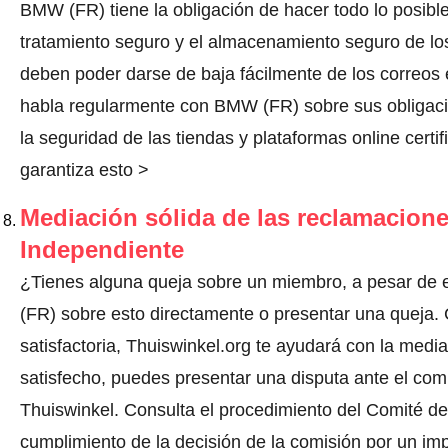
BMW (FR) tiene la obligación de hacer todo lo posible 
tratamiento seguro y el almacenamiento seguro de los
deben poder darse de baja fácilmente de los correos 
habla regularmente con BMW (FR) sobre sus obligac
la seguridad de las tiendas y plataformas online certi
garantiza esto >
Mediación sólida de las reclamacione
Independiente
¿Tienes alguna queja sobre un miembro, a pesar de
(FR) sobre esto directamente o
presentar una queja
.
satisfactoria, Thuiswinkel.org te ayudará con la media
satisfecho, puedes presentar una disputa ante el comi
Thuiswinkel.
Consulta el procedimiento del Comité de 
cumplimiento de la decisión de la comisión por un im