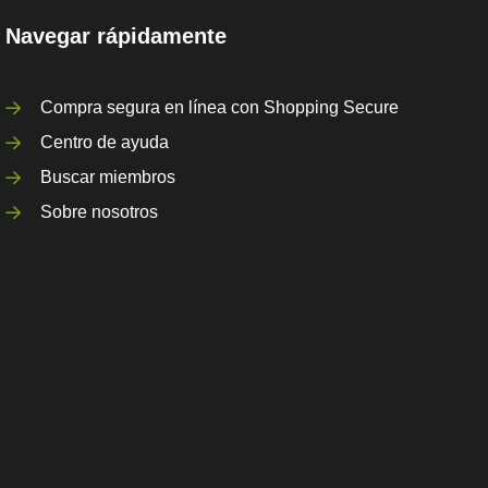
Navegar rápidamente
Compra segura en línea con Shopping Secure
Centro de ayuda
Buscar miembros
Sobre nosotros