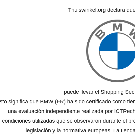
Thuiswinkel.org declara qu
puede llevar el Shopping Secu
sto significa que BMW (FR) ha sido certificado como tie
una evaluación independiente realizada por ICTRecht
condiciones utilizadas que se observaron durante el pr
legislación y la normativa europeas. La tienda