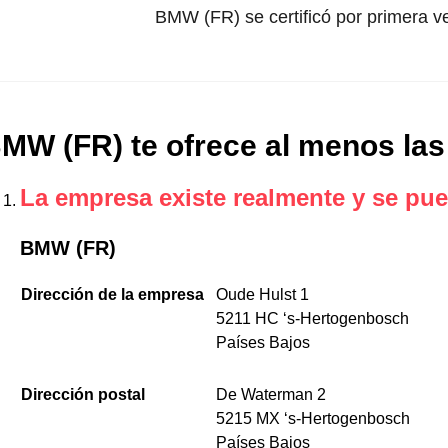
BMW (FR) se certificó por primera v
MW (FR) te ofrece al menos las
La empresa existe realmente y se pue
BMW (FR)
Dirección de la empresa
Oude Hulst 1
5211 HC ‘s-Hertogenbosch
Países Bajos
Dirección postal
De Waterman 2
5215 MX ‘s-Hertogenbosch
Países Bajos