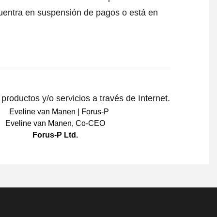
uentra en suspensión de pagos o está en
roductos y/o servicios a través de Internet.
Eveline van Manen
,
Co-CEO
Forus-P Ltd.