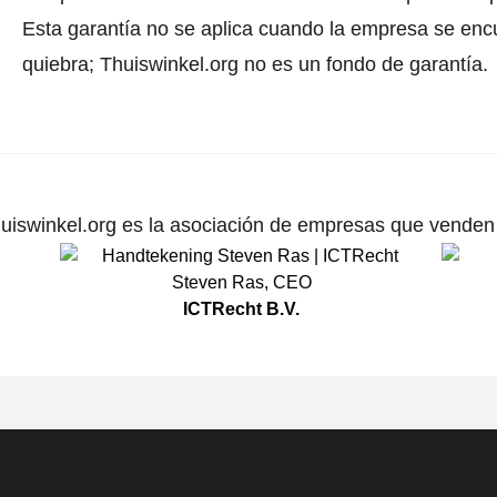
Esta garantía no se aplica cuando la empresa se enc
quiebra; Thuiswinkel.org no es un fondo de garantía.
uiswinkel.org es la asociación de empresas que venden p
Steven Ras
,
CEO
ICTRecht B.V.