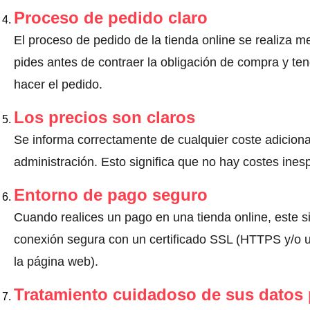
Proceso de pedido claro
El proceso de pedido de la tienda online se realiza m
pides antes de contraer la obligación de compra y ten
hacer el pedido.
Los precios son claros
Se informa correctamente de cualquier coste adiciona
administración. Esto significa que no hay costes ine
Entorno de pago seguro
Cuando realices un pago en una tienda online, este s
conexión segura con un certificado SSL (HTTPS y/o un
la página web).
Tratamiento cuidadoso de sus datos