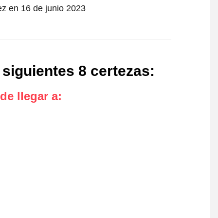
ez en 16 de junio 2023
 siguientes 8 certezas
:
de llegar a
: