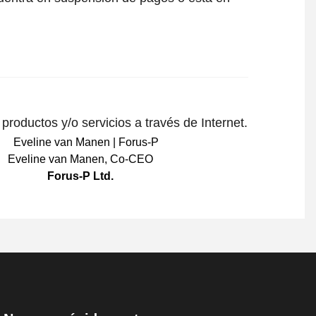
roductos y/o servicios a través de Internet.
Eveline van Manen
,
Co-CEO
Forus-P Ltd.