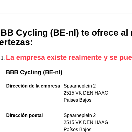
BB Cycling (BE-nl) te ofrece al
ertezas
:
La empresa existe realmente y se pue
BBB Cycling (BE-nl)
Dirección de la empresa
Spaarneplein 2
2515 VK DEN HAAG
Países Bajos
Dirección postal
Spaarneplein 2
2515 VK DEN HAAG
Países Bajos