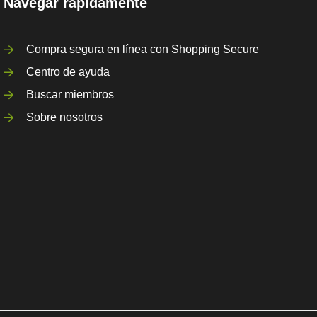
Navegar rápidamente
Compra segura en línea con Shopping Secure
Centro de ayuda
Buscar miembros
Sobre nosotros