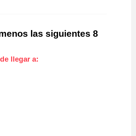
 menos las siguientes 8
de llegar a
: