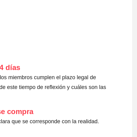
4 días
 los miembros cumplen el plazo legal de
e este tiempo de reflexión y cuáles son las
 se compra
clara que se corresponde con la realidad.