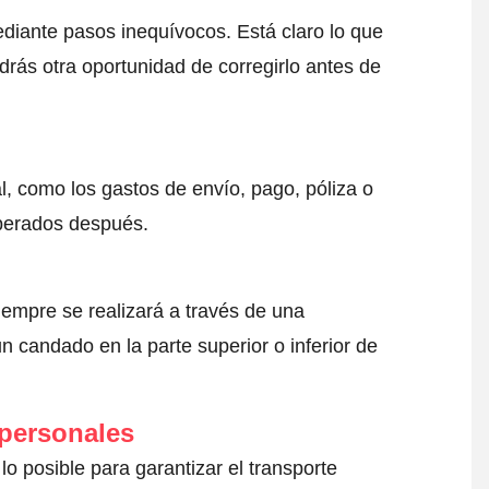
ediante pasos inequívocos. Está claro lo que
drás otra oportunidad de corregirlo antes de
l, como los gastos de envío, pago, póliza o
sperados después.
iempre se realizará a través de una
 candado en la parte superior o inferior de
 personales
lo posible para garantizar el transporte