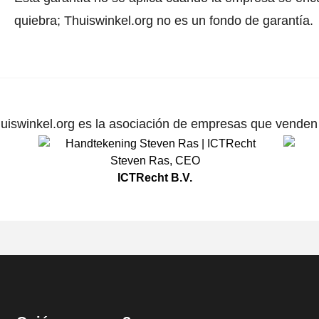
quiebra; Thuiswinkel.org no es un fondo de garantía.
uiswinkel.org es la asociación de empresas que venden p
Steven Ras
,
CEO
ICTRecht B.V.