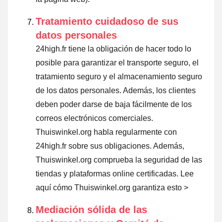
Tratamiento cuidadoso de sus
datos personales
24high.fr tiene la obligación de hacer todo lo
posible para garantizar el transporte seguro, el
tratamiento seguro y el almacenamiento seguro
de los datos personales. Además, los clientes
deben poder darse de baja fácilmente de los
correos electrónicos comerciales.
Thuiswinkel.org habla regularmente con
24high.fr sobre sus obligaciones. Además,
Thuiswinkel.org comprueba la seguridad de las
tiendas y plataformas online certificadas.
Lee
aquí cómo Thuiswinkel.org garantiza esto >
Mediación sólida de las