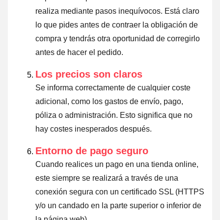
realiza mediante pasos inequívocos. Está claro
lo que pides antes de contraer la obligación de
compra y tendrás otra oportunidad de corregirlo
antes de hacer el pedido.
Los precios son claros
Se informa correctamente de cualquier coste
adicional, como los gastos de envío, pago,
póliza o administración. Esto significa que no
hay costes inesperados después.
Entorno de pago seguro
Cuando realices un pago en una tienda online,
este siempre se realizará a través de una
conexión segura con un certificado SSL (HTTPS
y/o un candado en la parte superior o inferior de
la página web).