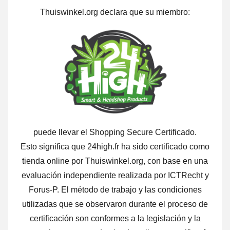
Thuiswinkel.org declara que su miembro:
puede llevar el Shopping Secure Certificado.
Esto significa que 24high.fr ha sido certificado como
tienda online por Thuiswinkel.org, con base en una
evaluación independiente realizada por ICTRecht y
Forus-P. El método de trabajo y las condiciones
utilizadas que se observaron durante el proceso de
certificación son conformes a la legislación y la