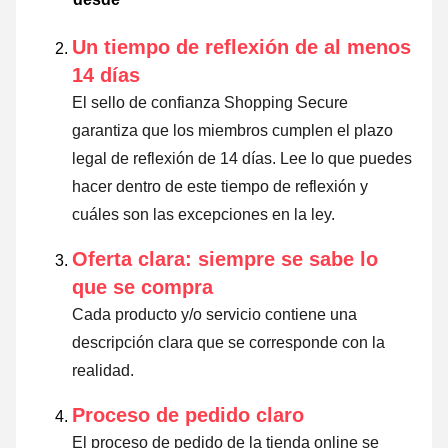
Un tiempo de reflexión de al menos
14 días
El sello de confianza Shopping Secure
garantiza que los miembros cumplen el plazo
legal de reflexión de 14 días.
Lee lo que puedes
hacer dentro de este tiempo de reflexión y
cuáles son las excepciones en la ley
.
Oferta clara: siempre se sabe lo
que se compra
Cada producto y/o servicio contiene una
descripción clara que se corresponde con la
realidad.
Proceso de pedido claro
El proceso de pedido de la tienda online se