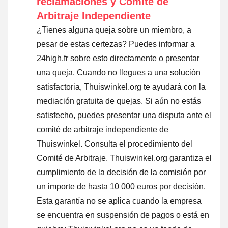
reclamaciones y Comité de
Arbitraje Independiente
¿Tienes alguna queja sobre un miembro, a
pesar de estas certezas? Puedes informar a
24high.fr sobre esto directamente o
presentar
una queja
. Cuando no llegues a una solución
satisfactoria, Thuiswinkel.org te ayudará con la
mediación gratuita de quejas. Si aún no estás
satisfecho, puedes presentar una disputa ante el
comité de arbitraje independiente de
Thuiswinkel.
Consulta el procedimiento del
Comité de Arbitraje.
Thuiswinkel.org garantiza el
cumplimiento de la decisión de la comisión por
un importe de hasta 10 000 euros por decisión.
Esta garantía no se aplica cuando la empresa
se encuentra en suspensión de pagos o está en