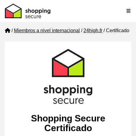
Me
Home
Miembros a nivel internacional
24high.fr
Certificado
Shopping Secure
Certificado