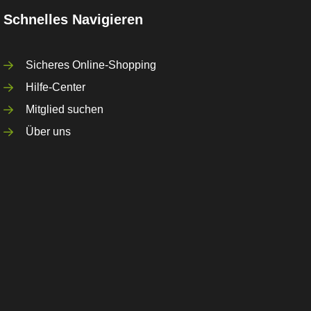
Schnelles Navigieren
Sicheres Online-Shopping
Hilfe-Center
Mitglied suchen
Über uns