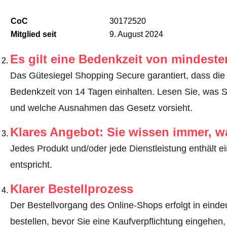
CoC
30172520
Mitglied seit
9. August 2024
Es gilt eine Bedenkzeit von mindest
Das Gütesiegel Shopping Secure garantiert, dass die 
Bedenkzeit von 14 Tagen einhalten.
Lesen Sie, was S
und welche Ausnahmen das Gesetz vorsieht
.
Klares Angebot: Sie wissen immer, w
Jedes Produkt und/oder jede Dienstleistung enthält ei
entspricht.
Klarer Bestellprozess
Der Bestellvorgang des Online-Shops erfolgt in eindeut
bestellen, bevor Sie eine Kaufverpflichtung eingehen,