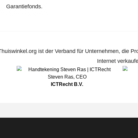
Garantiefonds.
Thuiswinkel.org ist der Verband für Unternehmen, die Pr
Internet verkauf
Steven Ras
,
CEO
ICTRecht B.V.