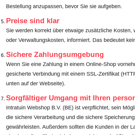
Bestellung anzupassen, bevor Sie sie aufgeben.
Preise sind klar
Sie werden korrekt über etwaige zusätzliche Kosten, 
oder Verwaltungskosten, informiert. Das bedeutet ke
Sichere Zahlungsumgebung
Wenn Sie eine Zahlung in einem Online-Shop vornehm
gesicherte Verbindung mit einem SSL-Zertifikat (HT
unten auf der Webseite).
Sorgfältiger Umgang mit Ihren pers
Intratuin Webshop B.V. (BE) ist verpflichtet, sein Mög
die sichere Verarbeitung und die sichere Speicheru
gewährleisten. Außerdem sollten die Kunden in der L