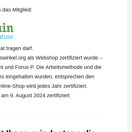
s das Mitglied:
at tragen darf.
winkel.org als Webshop zertifiziert wurde –
t und Forus-P. Die Arbeitsmethode und die
ens eingehalten wurden, entsprechen den
ine-Shop wird jedes Jahr zertifiziert.
am 9. August 2024 zertifiziert