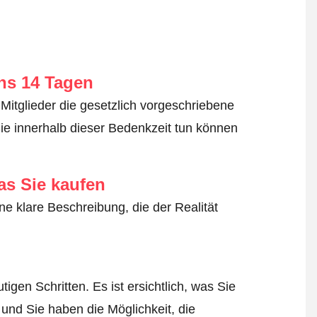
ens 14 Tagen
Mitglieder die gesetzlich vorgeschriebene
ie innerhalb dieser Bedenkzeit tun können
as Sie kaufen
ne klare Beschreibung, die der Realität
igen Schritten. Es ist ersichtlich, was Sie
 und Sie haben die Möglichkeit, die