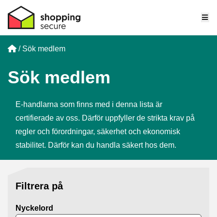
Me
Home
Sök medlem
Sök medlem
E-handlarna som finns med i denna lista är
certifierade av oss. Därför uppfyller de strikta krav på
regler och förordningar, säkerhet och ekonomisk
stabilitet. Därför kan du handla säkert hos dem.
Filtrera på
Nyckelord