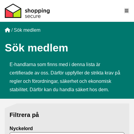
Me
Home
Sök medlem
Sök medlem
E-handlarna som finns med i denna lista är
certifierade av oss. Därför uppfyller de strikta krav på
regler och förordningar, säkerhet och ekonomisk
stabilitet. Därför kan du handla säkert hos dem.
Filtrera på
Nyckelord