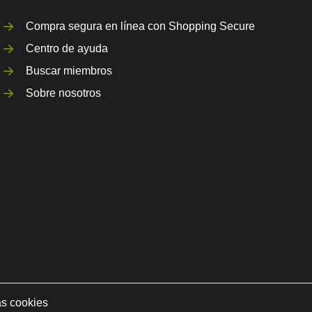
Compra segura en línea con Shopping Secure
Centro de ayuda
Buscar miembros
Sobre nosotros
as cookies