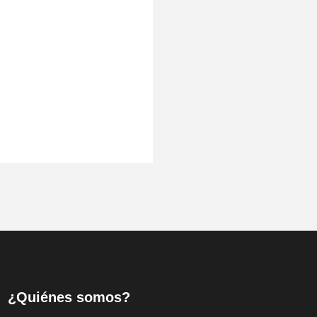
¿Quiénes somos?