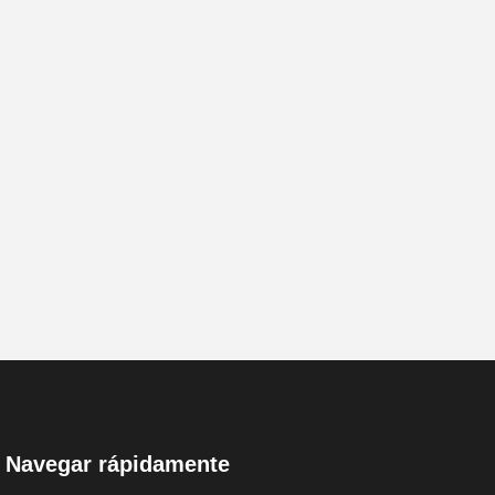
Navegar rápidamente