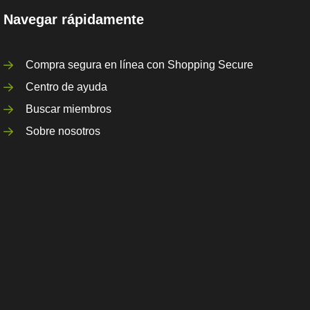
Navegar rápidamente
Compra segura en línea con Shopping Secure
Centro de ayuda
Buscar miembros
Sobre nosotros