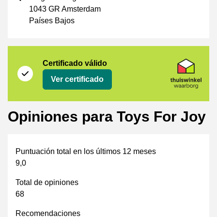
1043 GR Amsterdam
Países Bajos
Certificado
Thuiswinkel Waarborg
Certificado válido
Ver certificado
Opiniones para Toys For Joy
Puntuación total en los últimos 12 meses
9,0
Total de opiniones
68
Recomendaciones