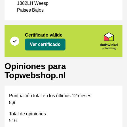
1382LH Weesp
Países Bajos
Certificado
Thuiswinkel Waarborg
Certificado válido
Ver certificado
Opiniones para
Topwebshop.nl
Puntuación total en los últimos 12 meses
8,9
Total de opiniones
516