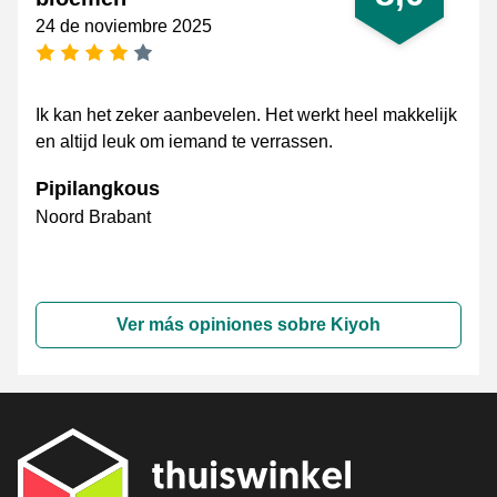
24 de noviembre 2025
[_General:NumberOfStarsPluralFormat]
Ik kan het zeker aanbevelen. Het werkt heel makkelijk
en altijd leuk om iemand te verrassen.
Pipilangkous
Noord Brabant
Ver más opiniones sobre Kiyoh