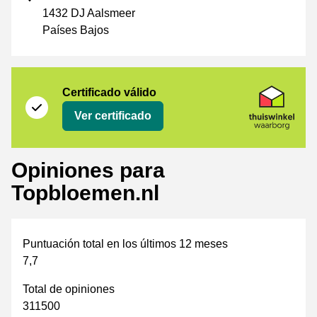
1432 DJ Aalsmeer
Países Bajos
Certificado
Thuiswinkel Waarborg
Certificado válido
Ver certificado
Opiniones para
Topbloemen.nl
Puntuación total en los últimos 12 meses
7,7
Total de opiniones
311500