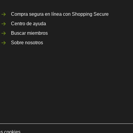
Compra segura en línea con Shopping Secure
Centro de ayuda
Buscar miembros
Sobre nosotros
as cookies