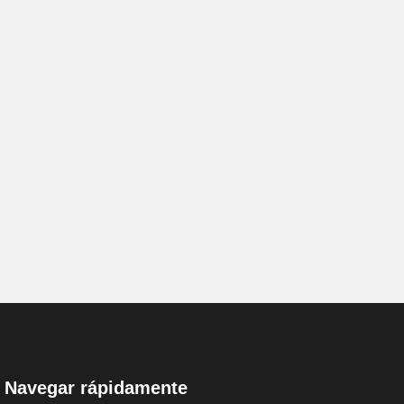
Navegar rápidamente