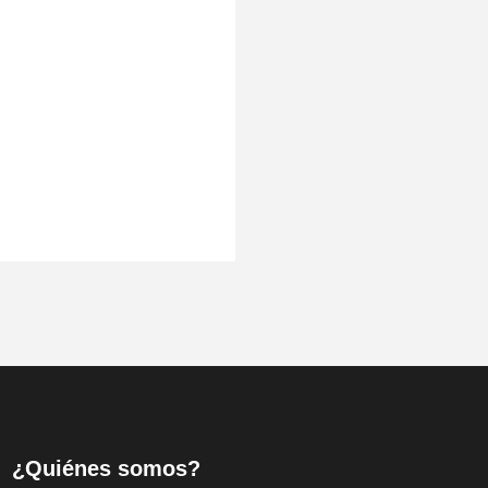
¿Quiénes somos?