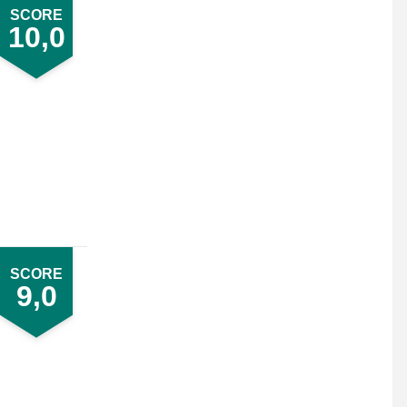
SCORE
10,0
SCORE
9,0