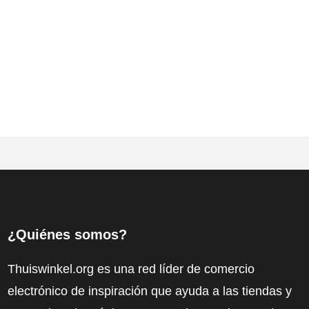
¿Quiénes somos?
Thuiswinkel.org es una red líder de comercio
electrónico de inspiración que ayuda a las tiendas y