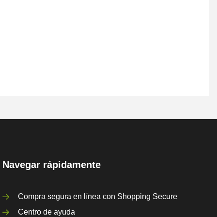
Navegar rápidamente
Compra segura en línea con Shopping Secure
Centro de ayuda