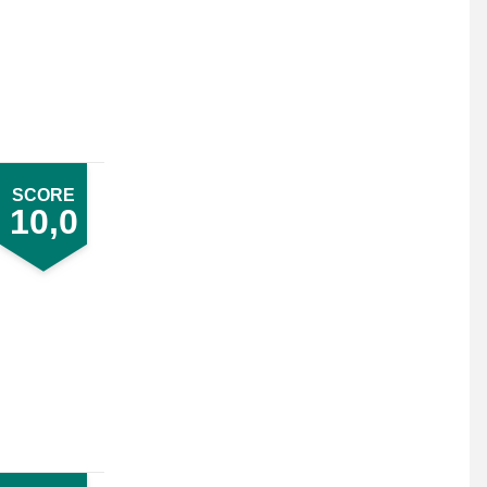
SCORE
10,0