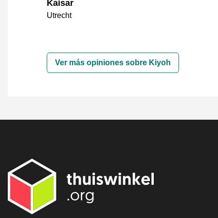
Kaisar
Utrecht
Ver más opiniones sobre Kiyoh