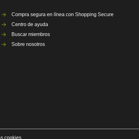
Compra segura en línea con Shopping Secure
Centro de ayuda
Buscar miembros
Sobre nosotros
as cookies