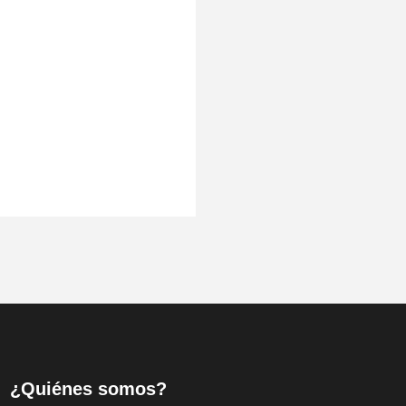
¿Quiénes somos?