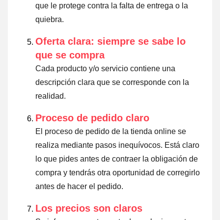
que le protege contra la falta de entrega o la
quiebra.
Oferta clara: siempre se sabe lo
que se compra
Cada producto y/o servicio contiene una
descripción clara que se corresponde con la
realidad.
Proceso de pedido claro
El proceso de pedido de la tienda online se
realiza mediante pasos inequívocos. Está claro
lo que pides antes de contraer la obligación de
compra y tendrás otra oportunidad de corregirlo
antes de hacer el pedido.
Los precios son claros