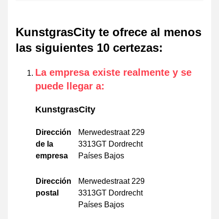
KunstgrasCity te ofrece al menos
las siguientes 10 certezas
:
La empresa existe realmente y se
puede llegar a
:
KunstgrasCity
Dirección
Merwedestraat 229
de la
3313GT Dordrecht
empresa
Países Bajos
Dirección
Merwedestraat 229
postal
3313GT Dordrecht
Países Bajos