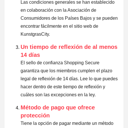
Las condiciones generales se han establecido
en colaboración con la Asociación de
Consumidores de los Países Bajos y se pueden
encontrar fácilmente en el sitio web de
KunstgrasCity.
Un tiempo de reflexión de al menos
14 días
El sello de confianza Shopping Secure
garantiza que los miembros cumplen el plazo
legal de reflexión de 14 días.
Lee lo que puedes
hacer dentro de este tiempo de reflexión y
cuáles son las excepciones en la ley
.
Método de pago que ofrece
protección
Tiene la opción de pagar mediante un método