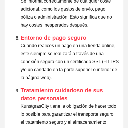
Se informa correctamente de cualquier coste
adicional, como los gastos de envío, pago,
póliza o administración. Esto significa que no
hay costes inesperados después.
Entorno de pago seguro
Cuando realices un pago en una tienda online,
este siempre se realizará a través de una
conexión segura con un certificado SSL (HTTPS
y/o un candado en la parte superior o inferior de
la página web).
Tratamiento cuidadoso de sus
datos personales
KunstgrasCity tiene la obligación de hacer todo
lo posible para garantizar el transporte seguro,
el tratamiento seguro y el almacenamiento