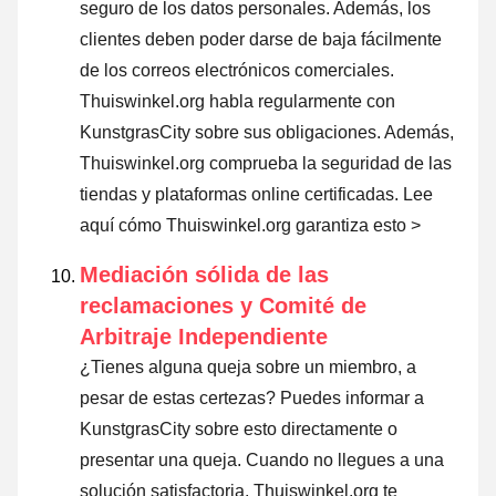
seguro de los datos personales. Además, los
clientes deben poder darse de baja fácilmente
de los correos electrónicos comerciales.
Thuiswinkel.org habla regularmente con
KunstgrasCity sobre sus obligaciones. Además,
Thuiswinkel.org comprueba la seguridad de las
tiendas y plataformas online certificadas.
Lee
aquí cómo Thuiswinkel.org garantiza esto >
Mediación sólida de las
reclamaciones y Comité de
Arbitraje Independiente
¿Tienes alguna queja sobre un miembro, a
pesar de estas certezas? Puedes informar a
KunstgrasCity sobre esto directamente o
presentar una queja
. Cuando no llegues a una
solución satisfactoria, Thuiswinkel.org te