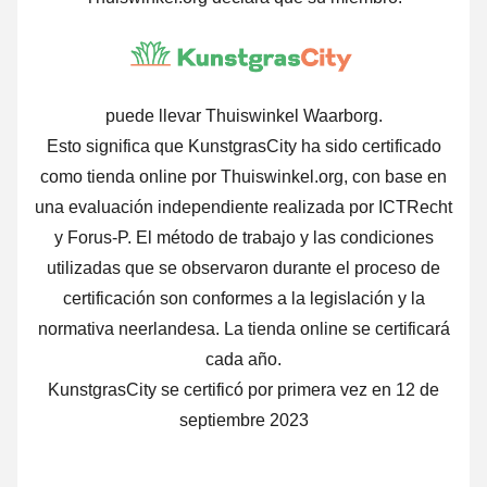
puede llevar Thuiswinkel Waarborg.
Esto significa que KunstgrasCity ha sido certificado
como tienda online por Thuiswinkel.org, con base en
una evaluación independiente realizada por ICTRecht
y Forus-P. El método de trabajo y las condiciones
utilizadas que se observaron durante el proceso de
certificación son conformes a la legislación y la
normativa neerlandesa. La tienda online se certificará
cada año.
KunstgrasCity se certificó por primera vez en 12 de
septiembre 2023