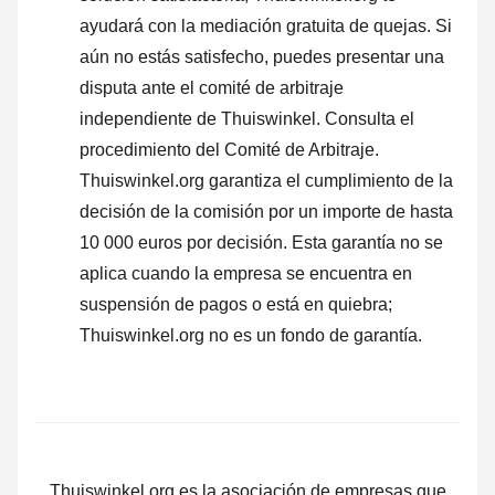
ayudará con la mediación gratuita de quejas. Si
aún no estás satisfecho, puedes presentar una
disputa ante el comité de arbitraje
independiente de Thuiswinkel.
Consulta el
procedimiento del Comité de Arbitraje.
Thuiswinkel.org garantiza el cumplimiento de la
decisión de la comisión por un importe de hasta
10 000 euros por decisión. Esta garantía no se
aplica cuando la empresa se encuentra en
suspensión de pagos o está en quiebra;
Thuiswinkel.org no es un fondo de garantía.
Thuiswinkel.org es la asociación de empresas que