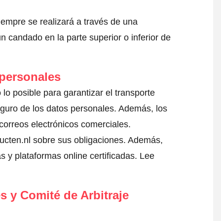
iempre se realizará a través de una
 candado en la parte superior o inferior de
 personales
lo posible para garantizar el transporte
eguro de los datos personales. Además, los
correos electrónicos comerciales.
ucten.nl sobre sus obligaciones. Además,
s y plataformas online certificadas.
Lee
s y Comité de Arbitraje