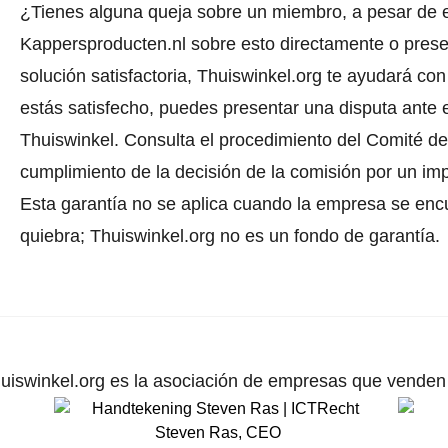
¿Tienes alguna queja sobre un miembro, a pesar de 
Kappersproducten.nl sobre esto directamente o
prese
solución satisfactoria, Thuiswinkel.org te ayudará con
estás satisfecho, puedes presentar una disputa ante e
Thuiswinkel.
Consulta el procedimiento del Comité de 
cumplimiento de la decisión de la comisión por un im
Esta garantía no se aplica cuando la empresa se enc
quiebra; Thuiswinkel.org no es un fondo de garantía.
uiswinkel.org es la asociación de empresas que venden p
Steven Ras
,
CEO