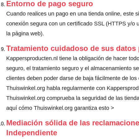
Entorno de pago seguro
Cuando realices un pago en una tienda online, este s
conexión segura con un certificado SSL (HTTPS y/o un
la página web).
Tratamiento cuidadoso de sus datos
Kappersproducten.nl tiene la obligación de hacer todo 
seguro, el tratamiento seguro y el almacenamiento s
clientes deben poder darse de baja fácilmente de los 
Thuiswinkel.org habla regularmente con Kappersprod
Thuiswinkel.org comprueba la seguridad de las tienda
aquí cómo Thuiswinkel.org garantiza esto >
Mediación sólida de las reclamacione
Independiente