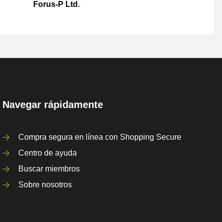
Forus-P Ltd.
Navegar rápidamente
Compra segura en línea con Shopping Secure
Centro de ayuda
Buscar miembros
Sobre nosotros