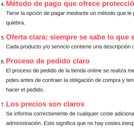
Método de pago que ofrece protecci
Tiene la opción de pagar mediante un método que le pr
quiebra.
Oferta clara: siempre se sabe lo que
Cada producto y/o servicio contiene una descripción 
Proceso de pedido claro
El proceso de pedido de la tienda online se realiza m
pides antes de contraer la obligación de compra y ten
hacer el pedido.
Los precios son claros
Se informa correctamente de cualquier coste adiciona
administración. Esto significa que no hay costes ine