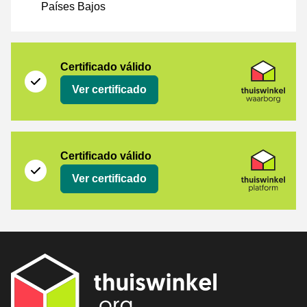
Países Bajos
[_Webshops:Certificates]
Thuiswinkel Waarborg
Certificado válido
Ver certificado
Thuiswinkel Platform
Certificado válido
Ver certificado