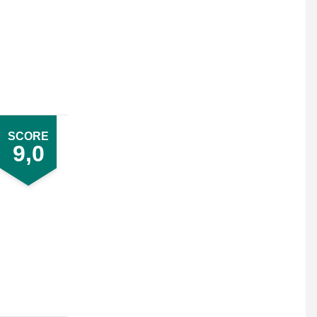
SCORE
9,0