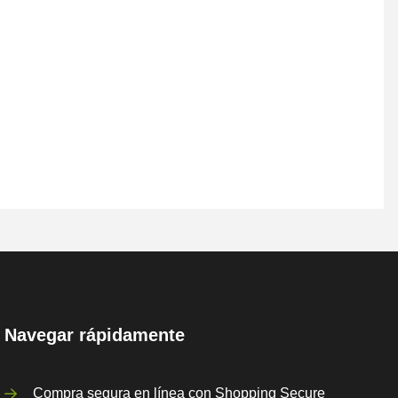
Navegar rápidamente
Compra segura en línea con Shopping Secure