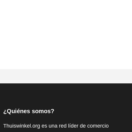
¿Quiénes somos?
Thuiswinkel.org es una red líder de comercio