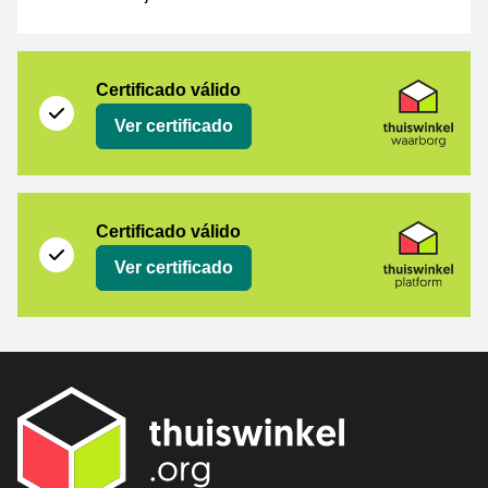
[_Webshops:Certificates]
Thuiswinkel Waarborg
Certificado válido
Ver certificado
Thuiswinkel Platform
Certificado válido
Ver certificado