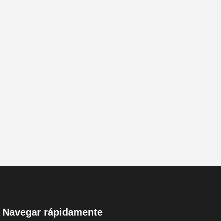
Navegar rápidamente