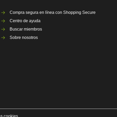
Compra segura en línea con Shopping Secure
Centro de ayuda
Buscar miembros
Sobre nosotros
as cookies