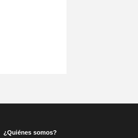
¿Quiénes somos?