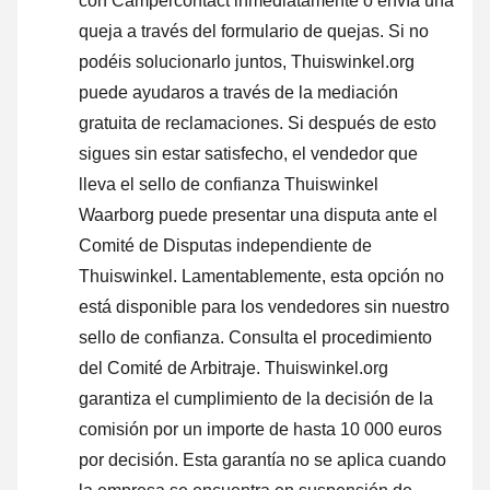
con Campercontact inmediatamente o envía una
queja a través del formulario de quejas. Si no
podéis solucionarlo juntos, Thuiswinkel.org
puede ayudaros a través de la mediación
gratuita de reclamaciones. Si después de esto
sigues sin estar satisfecho, el vendedor que
lleva el sello de confianza Thuiswinkel
Waarborg puede presentar una disputa ante el
Comité de Disputas independiente de
Thuiswinkel. Lamentablemente, esta opción no
está disponible para los vendedores sin nuestro
sello de confianza.
Consulta el procedimiento
del Comité de Arbitraje.
Thuiswinkel.org
garantiza el cumplimiento de la decisión de la
comisión por un importe de hasta 10 000 euros
por decisión. Esta garantía no se aplica cuando