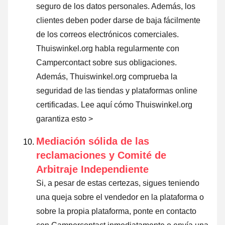
seguro de los datos personales. Además, los
clientes deben poder darse de baja fácilmente
de los correos electrónicos comerciales.
Thuiswinkel.org habla regularmente con
Campercontact sobre sus obligaciones.
Además, Thuiswinkel.org comprueba la
seguridad de las tiendas y plataformas online
certificadas.
Lee aquí cómo Thuiswinkel.org
garantiza esto >
Mediación sólida de las
reclamaciones y Comité de
Arbitraje Independiente
Si, a pesar de estas certezas, sigues teniendo
una queja sobre el vendedor en la plataforma o
sobre la propia plataforma, ponte en contacto