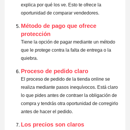
explica por qué los ve. Esto te ofrece la
oportunidad de comparar vendedores.
Método de pago que ofrece
protección
Tiene la opción de pagar mediante un método
que le protege contra la falta de entrega o la
quiebra.
Proceso de pedido claro
El proceso de pedido de la tienda online se
realiza mediante pasos inequívocos. Está claro
lo que pides antes de contraer la obligación de
compra y tendrás otra oportunidad de corregirlo
antes de hacer el pedido.
Los precios son claros