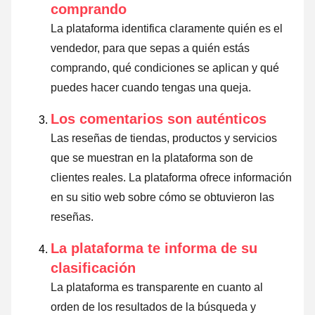
comprando
La plataforma identifica claramente quién es el
vendedor, para que sepas a quién estás
comprando, qué condiciones se aplican y qué
puedes hacer cuando tengas una queja.
Los comentarios son auténticos
Las reseñas de tiendas, productos y servicios
que se muestran en la plataforma son de
clientes reales. La plataforma ofrece información
en su sitio web sobre cómo se obtuvieron las
reseñas.
La plataforma te informa de su
clasificación
La plataforma es transparente en cuanto al
orden de los resultados de la búsqueda y