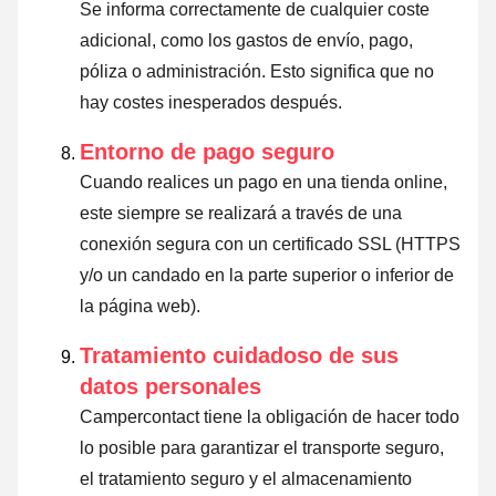
Se informa correctamente de cualquier coste
adicional, como los gastos de envío, pago,
póliza o administración. Esto significa que no
hay costes inesperados después.
Entorno de pago seguro
Cuando realices un pago en una tienda online,
este siempre se realizará a través de una
conexión segura con un certificado SSL (HTTPS
y/o un candado en la parte superior o inferior de
la página web).
Tratamiento cuidadoso de sus
datos personales
Campercontact tiene la obligación de hacer todo
lo posible para garantizar el transporte seguro,
el tratamiento seguro y el almacenamiento