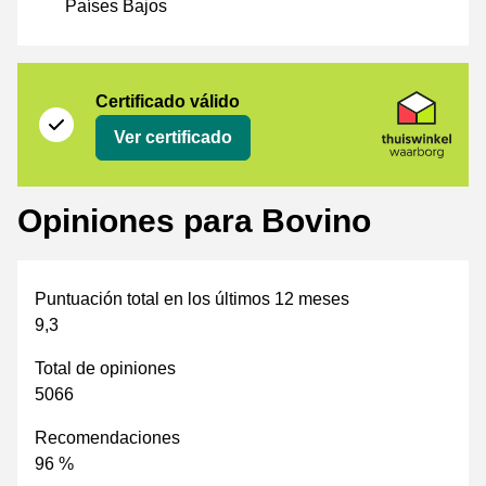
Países Bajos
Certificado
Thuiswinkel Waarborg
Certificado válido
Ver certificado
Opiniones para Bovino
Puntuación total en los últimos 12 meses
9,3
Total de opiniones
5066
Recomendaciones
96 %